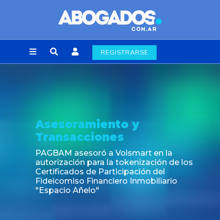
REGISTRARSE
Asesoramiento y
Transacciones
PAGBAM asesoró a Volsmart en la
autorización para la tokenización de los
Certificados de Participación del
Fideicomiso Financiero Inmobiliario
"Espacio Añelo"