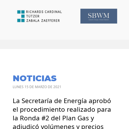
NOTICIAS
LUNES 15 DE MARZO DE 2021
La Secretaría de Energía aprobó
el procedimiento realizado para
la Ronda #2 del Plan Gas y
adjudicó volúmenes y precios