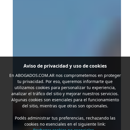
Aviso de privacidad y uso de cookies
En
ABOGADOS.COM.AR
nos comprometemos en proteger
tu privacidad. Por eso, queremos informarte que
utilizamos cookies para personalizar tu experiencia,
analizar el tráfico del sitio y mejorar nuestros servicios.
Algunas cookies son esenciales para el funcionamiento
del sitio, mientras que otras son opcionales.
Podés administrar tus preferencias, rechazando las
cookies no esenciales en el siguiente link: