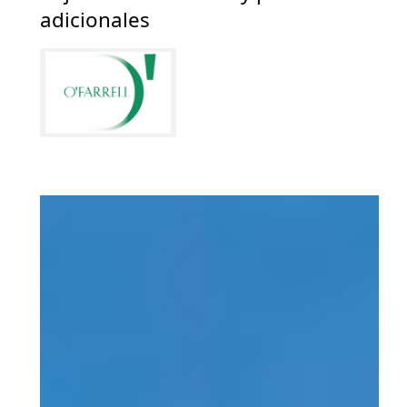
adicionales