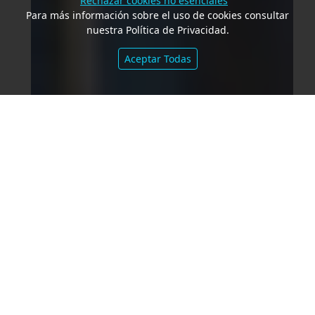
Rechazar cookies no esenciales
Para más información sobre el uso de cookies consultar
nuestra Política de Privacidad.
Aceptar Todas