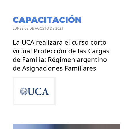
CAPACITACIÓN
LUNES 09 DE AGOSTO DE 2021
La UCA realizará el curso corto
virtual Protección de las Cargas
de Familia: Régimen argentino
de Asignaciones Familiares