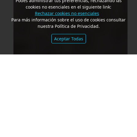
Podés administrar tus preferencias, rechazando las
cookies no esenciales en el siguiente link:
Rechazar cookies no esenciales
Para más información sobre el uso de cookies consultar
nuestra Política de Privacidad.
Aceptar Todas