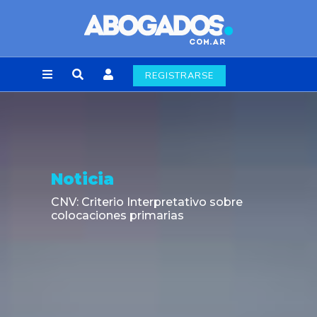
REGISTRARSE
Noticia
CNV: Criterio Interpretativo sobre
colocaciones primarias