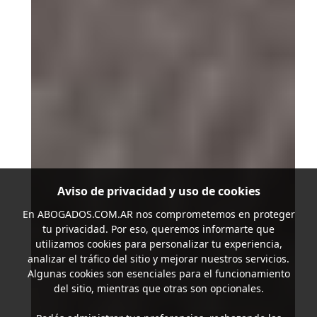
Aviso de privacidad y uso de cookies
En
ABOGADOS.COM.AR
nos comprometemos en proteger
tu privacidad. Por eso, queremos informarte que
utilizamos cookies para personalizar tu experiencia,
analizar el tráfico del sitio y mejorar nuestros servicios.
Algunas cookies son esenciales para el funcionamiento
del sitio, mientras que otras son opcionales.