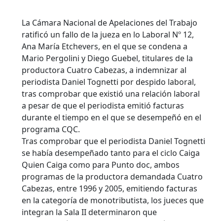
La Cámara Nacional de Apelaciones del Trabajo
ratificó un fallo de la jueza en lo Laboral Nº 12,
Ana María Etchevers, en el que se condena a
Mario Pergolini y Diego Guebel, titulares de la
productora Cuatro Cabezas, a indemnizar al
periodista Daniel Tognetti por despido laboral,
tras comprobar que existió una relación laboral
a pesar de que el periodista emitió facturas
durante el tiempo en el que se desempeñó en el
programa CQC.
Tras comprobar que el periodista Daniel Tognetti
se había desempeñado tanto para el ciclo Caiga
Quien Caiga como para Punto doc, ambos
programas de la productora demandada Cuatro
Cabezas, entre 1996 y 2005, emitiendo facturas
en la categoría de monotributista, los jueces que
integran la Sala II determinaron que