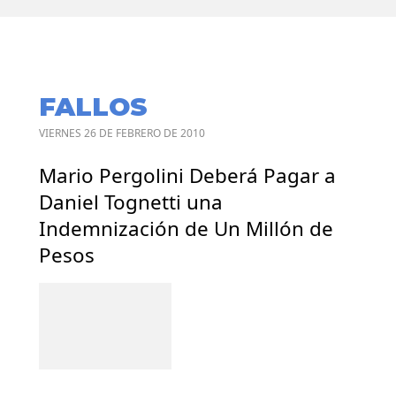
FALLOS
VIERNES 26 DE FEBRERO DE 2010
Mario Pergolini Deberá Pagar a
Daniel Tognetti una
Indemnización de Un Millón de
Pesos