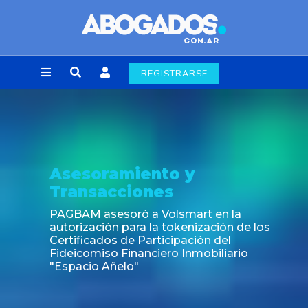
REGISTRARSE
Asesoramiento y
Transacciones
PAGBAM asesoró a Volsmart en la
autorización para la tokenización de los
Certificados de Participación del
Fideicomiso Financiero Inmobiliario
"Espacio Añelo"