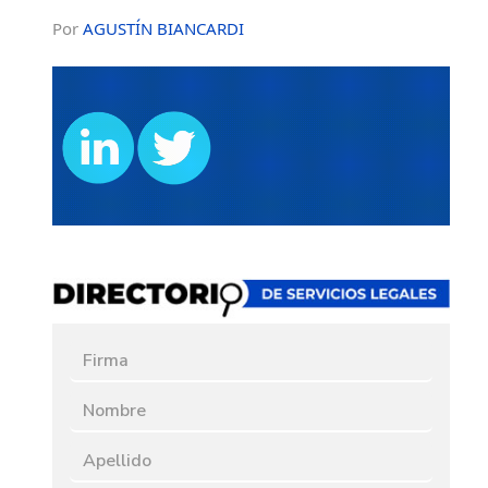
Por
AGUSTÍN BIANCARDI