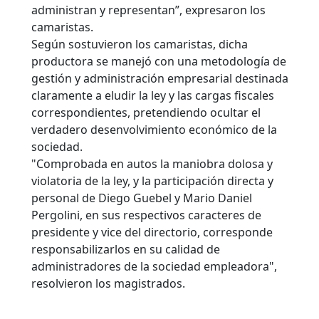
administran y representan”, expresaron los
camaristas.
Según sostuvieron los camaristas, dicha
productora se manejó con una metodología de
gestión y administración empresarial destinada
claramente a eludir la ley y las cargas fiscales
correspondientes, pretendiendo ocultar el
verdadero desenvolvimiento económico de la
sociedad.
"Comprobada en autos la maniobra dolosa y
violatoria de la ley, y la participación directa y
personal de Diego Guebel y Mario Daniel
Pergolini, en sus respectivos caracteres de
presidente y vice del directorio, corresponde
responsabilizarlos en su calidad de
administradores de la sociedad empleadora",
resolvieron los magistrados.