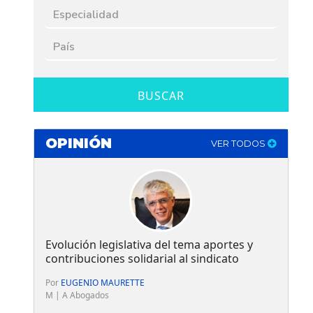
BUSCAR
OPINIÓN
VER TODOS
Evolución legislativa del tema aportes y
contribuciones solidarial al sindicato
Por
EUGENIO MAURETTE
M | A Abogados