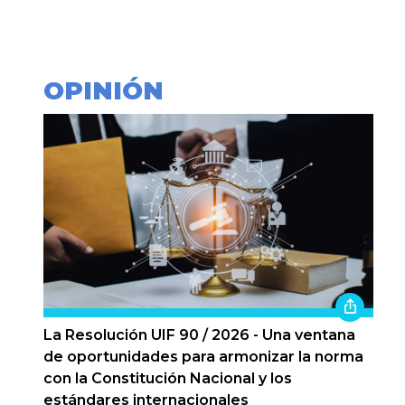
OPINIÓN
La Resolución UIF 90 / 2026 - Una ventana
de oportunidades para armonizar la norma
con la Constitución Nacional y los
estándares internacionales