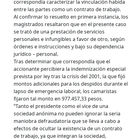
correspondía caracterizar la vinculación habida
entre las partes como un contrato de trabajo.
Al confirmar lo resuelto en primera instancia, los
magistrados resaltaron que en el presente caso
se trató de una prestación de servicios
personales e infungibles a favor de otro, según
órdenes e instrucciones y bajo su dependencia
jurídico – personal.
Tras determinar que correspondía que el
accionante percibiera la indemnización especial
prevista por ley tras la crisis del 2001, la que fijó
montos adicionales para los despidos durante el
lapso de emergencia laboral, los camaristas
fijaron tal monto en 977.457,33 pesos.
“Tanto el presidente como el vice de una
sociedad anónima no pueden ignorar la seria
maniobra defraudatoria que se lleva a cabo a
efectos de ocultar la existencia de un contrato
de trabajo, ya que integran la sociedad,