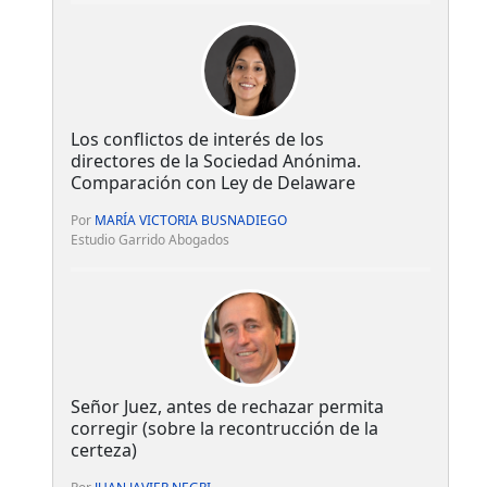
Los conflictos de interés de los
directores de la Sociedad Anónima.
Comparación con Ley de Delaware
Por
MARÍA VICTORIA BUSNADIEGO
Estudio Garrido Abogados
Señor Juez, antes de rechazar permita
corregir (sobre la recontrucción de la
certeza)