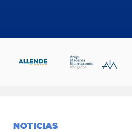
NOTICIAS