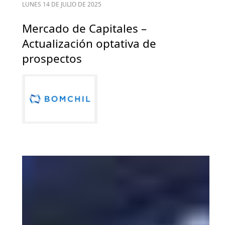
LUNES 14 DE JULIO DE 2025
Mercado de Capitales –
Actualización optativa de
prospectos