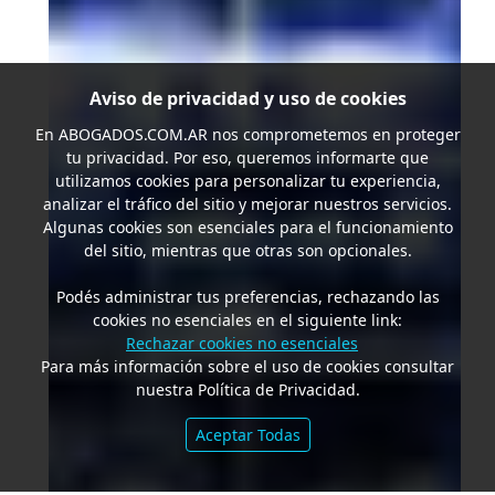
Aviso de privacidad y uso de cookies
En
ABOGADOS.COM.AR
nos comprometemos en proteger
tu privacidad. Por eso, queremos informarte que
utilizamos cookies para personalizar tu experiencia,
analizar el tráfico del sitio y mejorar nuestros servicios.
Algunas cookies son esenciales para el funcionamiento
del sitio, mientras que otras son opcionales.
Podés administrar tus preferencias, rechazando las
cookies no esenciales en el siguiente link:
Rechazar cookies no esenciales
Para más información sobre el uso de cookies consultar
nuestra Política de Privacidad.
Aceptar Todas