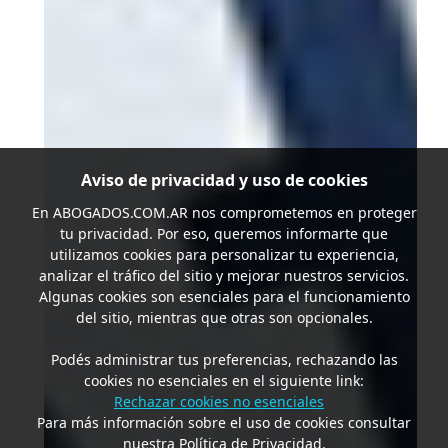
Aviso de privacidad y uso de cookies
En
ABOGADOS.COM.AR
nos comprometemos en proteger
tu privacidad. Por eso, queremos informarte que
utilizamos cookies para personalizar tu experiencia,
analizar el tráfico del sitio y mejorar nuestros servicios.
Algunas cookies son esenciales para el funcionamiento
del sitio, mientras que otras son opcionales.
Podés administrar tus preferencias, rechazando las
cookies no esenciales en el siguiente link:
Rechazar cookies no esenciales
Para más información sobre el uso de cookies consultar
nuestra Política de Privacidad.