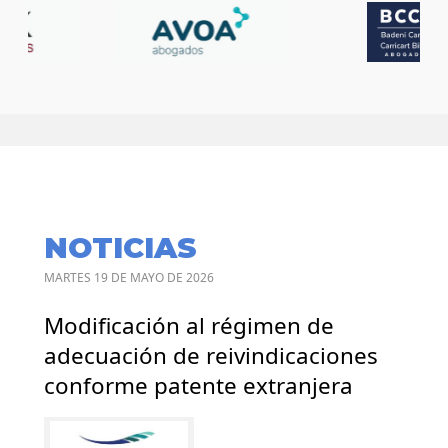
NOTICIAS
MARTES 19 DE MAYO DE 2026
Modificación al régimen de
adecuación de reivindicaciones
conforme patente extranjera