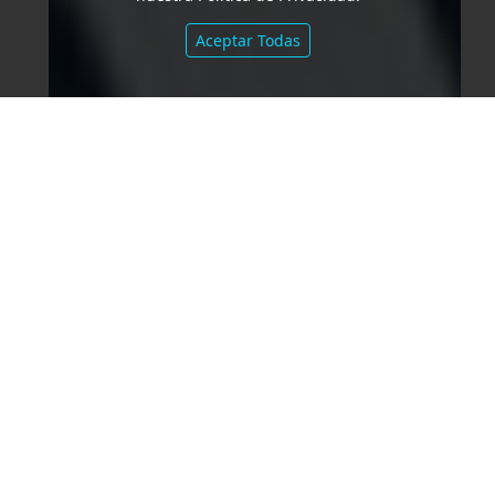
Aceptar Todas