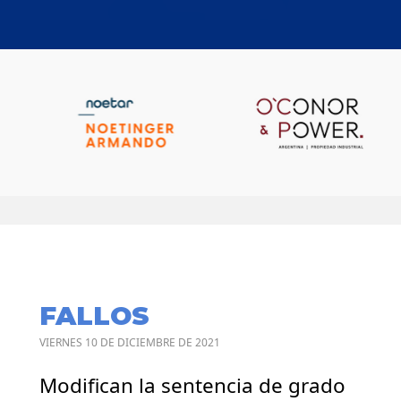
FALLOS
VIERNES 10 DE DICIEMBRE DE 2021
Modifican la sentencia de grado