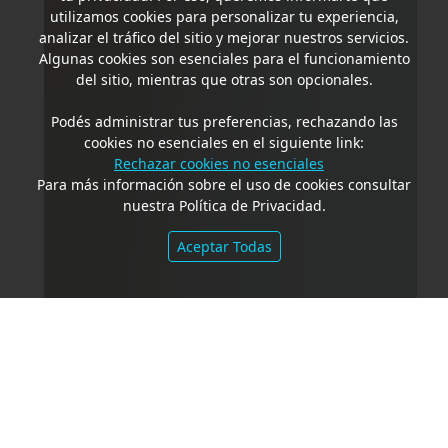
utilizamos cookies para personalizar tu experiencia,
analizar el tráfico del sitio y mejorar nuestros servicios.
Algunas cookies son esenciales para el funcionamiento
del sitio, mientras que otras son opcionales.
Podés administrar tus preferencias, rechazando las
cookies no esenciales en el siguiente link:
Rechazar cookies no esenciales
Para más información sobre el uso de cookies consultar
nuestra Política de Privacidad.
Aceptar Todas