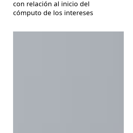
con relación al inicio del
cómputo de los intereses