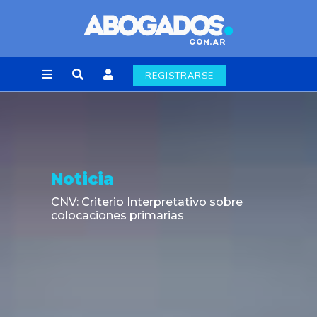
REGISTRARSE
Noticia
CNV: Criterio Interpretativo sobre
colocaciones primarias