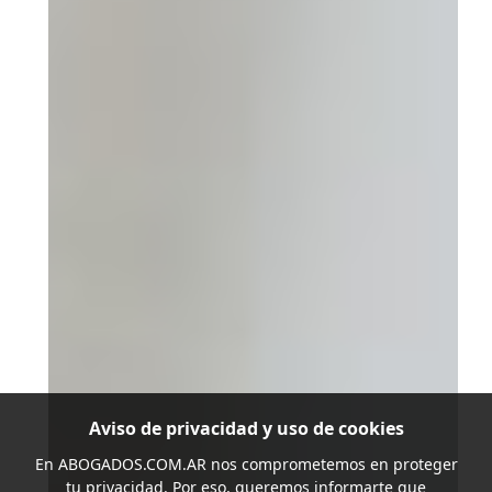
Aviso de privacidad y uso de cookies
En
ABOGADOS.COM.AR
nos comprometemos en proteger
tu privacidad. Por eso, queremos informarte que