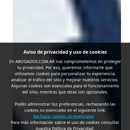
Aviso de privacidad y uso de cookies
En
ABOGADOS.COM.AR
nos comprometemos en proteger
tu privacidad. Por eso, queremos informarte que
utilizamos cookies para personalizar tu experiencia,
analizar el tráfico del sitio y mejorar nuestros servicios.
Algunas cookies son esenciales para el funcionamiento
del sitio, mientras que otras son opcionales.
Podés administrar tus preferencias, rechazando las
cookies no esenciales en el siguiente link:
Rechazar cookies no esenciales
Para más información sobre el uso de cookies consultar
nuestra Política de Privacidad.