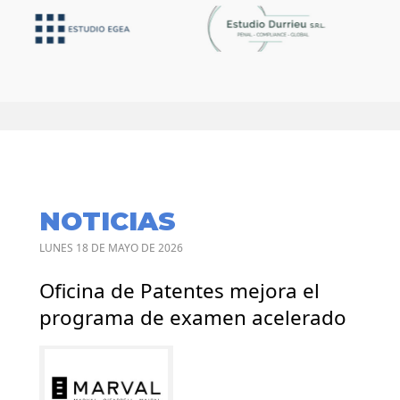
NOTICIAS
LUNES 18 DE MAYO DE 2026
Oficina de Patentes mejora el
programa de examen acelerado