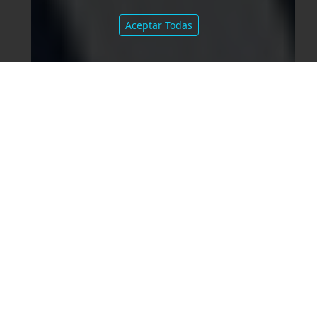
Aceptar Todas