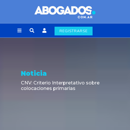
REGISTRARSE
Noticia
CNV: Criterio Interpretativo sobre
colocaciones primarias