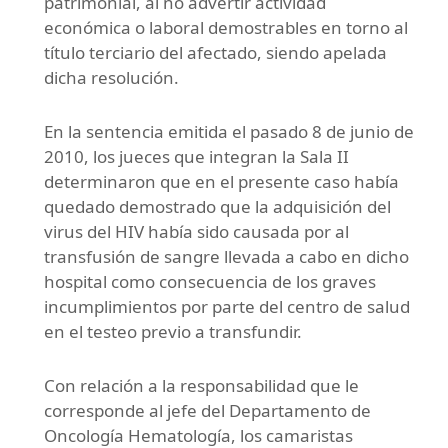
patrimonial, al no advertir actividad
económica o laboral demostrables en torno al
título terciario del afectado, siendo apelada
dicha resolución.
En la sentencia emitida el pasado 8 de junio de
2010, los jueces que integran la Sala II
determinaron que en el presente caso había
quedado demostrado que la adquisición del
virus del HIV había sido causada por al
transfusión de sangre llevada a cabo en dicho
hospital como consecuencia de los graves
incumplimientos por parte del centro de salud
en el testeo previo a transfundir.
Con relación a la responsabilidad que le
corresponde al jefe del Departamento de
Oncología Hematología, los camaristas