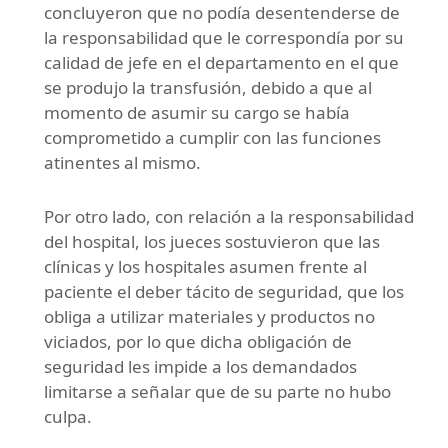
concluyeron que no podía desentenderse de
la responsabilidad que le correspondía por su
calidad de jefe en el departamento en el que
se produjo la transfusión, debido a que al
momento de asumir su cargo se había
comprometido a cumplir con las funciones
atinentes al mismo.
Por otro lado, con relación a la responsabilidad
del hospital, los jueces sostuvieron que las
clínicas y los hospitales asumen frente al
paciente el deber tácito de seguridad, que los
obliga a utilizar materiales y productos no
viciados, por lo que dicha obligación de
seguridad les impide a los demandados
limitarse a señalar que de su parte no hubo
culpa.