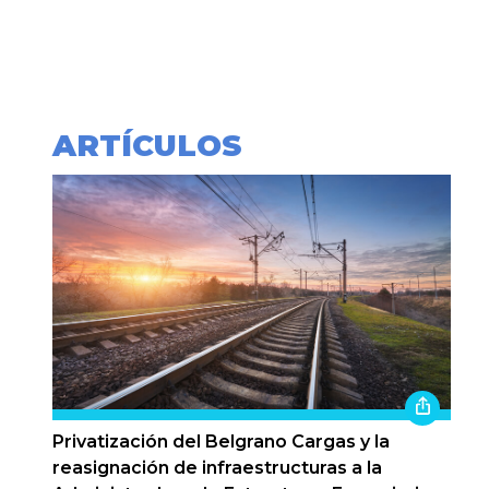
ARTÍCULOS
Privatización del Belgrano Cargas y la
reasignación de infraestructuras a la