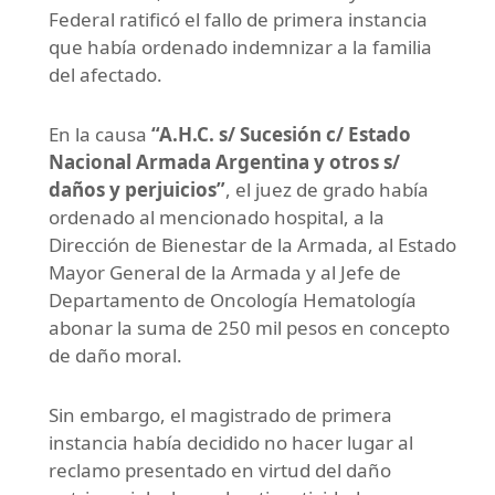
Federal ratificó el fallo de primera instancia
que había ordenado indemnizar a la familia
del afectado.
En la causa
“A.H.C. s/ Sucesión c/ Estado
Nacional Armada Argentina y otros s/
daños y perjuicios”
, el juez de grado había
ordenado al mencionado hospital, a la
Dirección de Bienestar de la Armada, al Estado
Mayor General de la Armada y al Jefe de
Departamento de Oncología Hematología
abonar la suma de 250 mil pesos en concepto
de daño moral.
Sin embargo, el magistrado de primera
instancia había decidido no hacer lugar al
reclamo presentado en virtud del daño