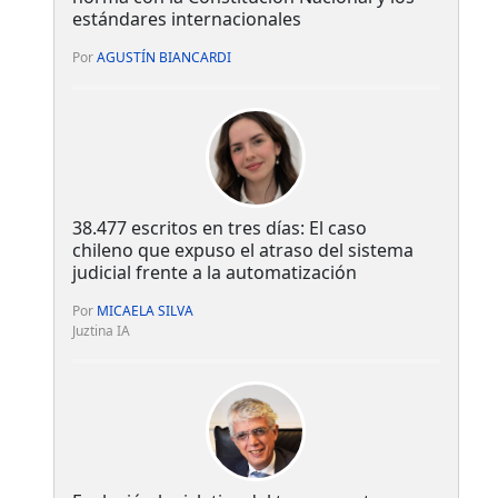
estándares internacionales
Por
AGUSTÍN BIANCARDI
38.477 escritos en tres días: El caso
chileno que expuso el atraso del sistema
judicial frente a la automatización
Por
MICAELA SILVA
Juztina IA