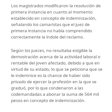
Los magistrados modificaron la resolución de
primera instancia en cuanto al momento
establecido en concepto de indemnización,
señalando los camaristas que el juez de
primera instancia no había comprendido
correctamente la índole del reclamo.
Según los jueces, no resultaba exigible la
demostración acerca de la actividad laboral o
rentable del joven afectado, debido a que en
virtud de su estado, lo que se peticiona que se
le indemnice es la chance de haber sido
privado de ejercer la profesión en la que se
graduó, por lo que condenaron a las
codemandadas a abonar la suma de 564 mil
pesos en concepto de indemnización.