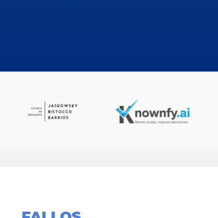
FALLOS