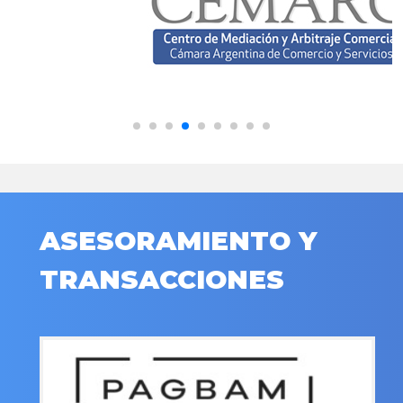
ASESORAMIENTO Y
TRANSACCIONES