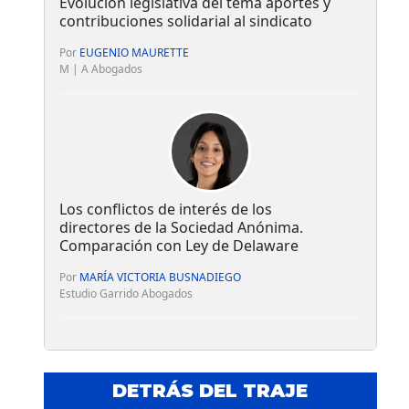
Evolución legislativa del tema aportes y
contribuciones solidarial al sindicato
Por
EUGENIO MAURETTE
M | A Abogados
Los conflictos de interés de los
directores de la Sociedad Anónima.
Comparación con Ley de Delaware
Por
MARÍA VICTORIA BUSNADIEGO
Estudio Garrido Abogados
DETRÁS DEL TRAJE