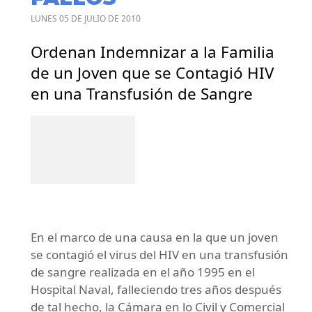
LUNES 05 DE JULIO DE 2010
Ordenan Indemnizar a la Familia
de un Joven que se Contagió HIV
en una Transfusión de Sangre
En el marco de una causa en la que un joven
se contagió el virus del HIV en una transfusión
de sangre realizada en el año 1995 en el
Hospital Naval, falleciendo tres años después
de tal hecho, la Cámara en lo Civil y Comercial