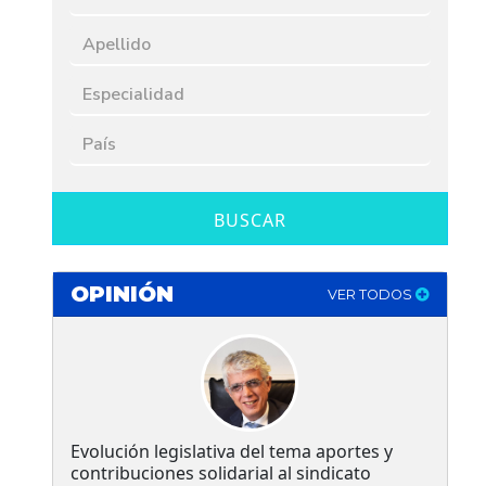
BUSCAR
OPINIÓN
VER TODOS
Evolución legislativa del tema aportes y
contribuciones solidarial al sindicato