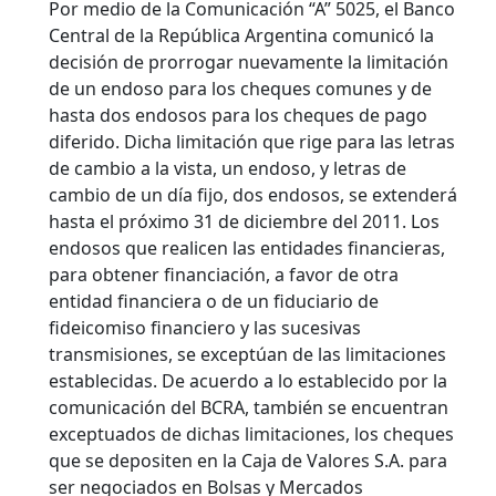
Por medio de la Comunicación “A” 5025, el Banco
Central de la República Argentina comunicó la
decisión de prorrogar nuevamente la limitación
de un endoso para los cheques comunes y de
hasta dos endosos para los cheques de pago
diferido. Dicha limitación que rige para las letras
de cambio a la vista, un endoso, y letras de
cambio de un día fijo, dos endosos, se extenderá
hasta el próximo 31 de diciembre del 2011. Los
endosos que realicen las entidades financieras,
para obtener financiación, a favor de otra
entidad financiera o de un fiduciario de
fideicomiso financiero y las sucesivas
transmisiones, se exceptúan de las limitaciones
establecidas. De acuerdo a lo establecido por la
comunicación del BCRA, también se encuentran
exceptuados de dichas limitaciones, los cheques
que se depositen en la Caja de Valores S.A. para
ser negociados en Bolsas y Mercados