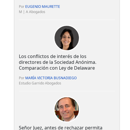
Por
EUGENIO MAURETTE
M | A Abogados
Los conflictos de interés de los
directores de la Sociedad Anónima.
Comparación con Ley de Delaware
Por
MARÍA VICTORIA BUSNADIEGO
Estudio Garrido Abogados
Señor Juez, antes de rechazar permita