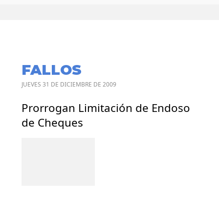
FALLOS
JUEVES 31 DE DICIEMBRE DE 2009
Prorrogan Limitación de Endoso
de Cheques