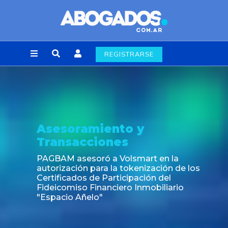
REGISTRARSE
Asesoramiento y
Transacciones
PAGBAM asesoró a Volsmart en la
autorización para la tokenización de los
Certificados de Participación del
Fideicomiso Financiero Inmobiliario
"Espacio Añelo"