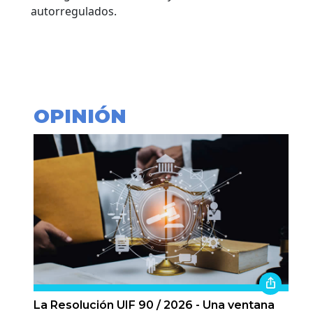
autorregulados.
OPINIÓN
La Resolución UIF 90 / 2026 - Una ventana