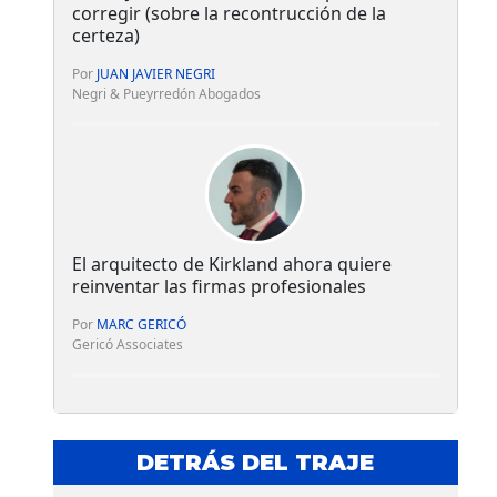
corregir (sobre la recontrucción de la
certeza)
Por
JUAN JAVIER NEGRI
Negri & Pueyrredón Abogados
El arquitecto de Kirkland ahora quiere
reinventar las firmas profesionales
Por
MARC GERICÓ
Gericó Associates
DETRÁS DEL TRAJE