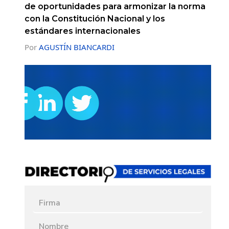
de oportunidades para armonizar la norma
con la Constitución Nacional y los
estándares internacionales
Por
AGUSTÍN BIANCARDI