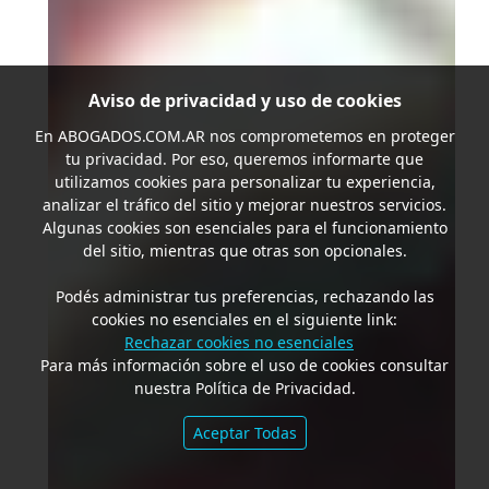
Aviso de privacidad y uso de cookies
En
ABOGADOS.COM.AR
nos comprometemos en proteger
tu privacidad. Por eso, queremos informarte que
utilizamos cookies para personalizar tu experiencia,
analizar el tráfico del sitio y mejorar nuestros servicios.
Algunas cookies son esenciales para el funcionamiento
del sitio, mientras que otras son opcionales.
Podés administrar tus preferencias, rechazando las
cookies no esenciales en el siguiente link:
Rechazar cookies no esenciales
Para más información sobre el uso de cookies consultar
nuestra Política de Privacidad.
Aceptar Todas