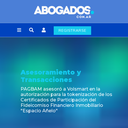
REGISTRARSE
Asesoramiento y
Transacciones
PAGBAM asesoró a Volsmart en la
autorización para la tokenización de los
Certificados de Participación del
Fideicomiso Financiero Inmobiliario
"Espacio Añelo"