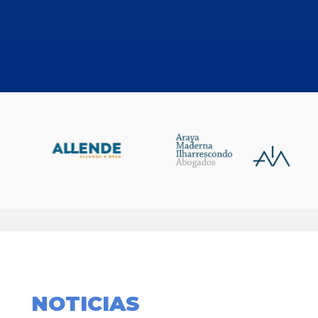
NOTICIAS