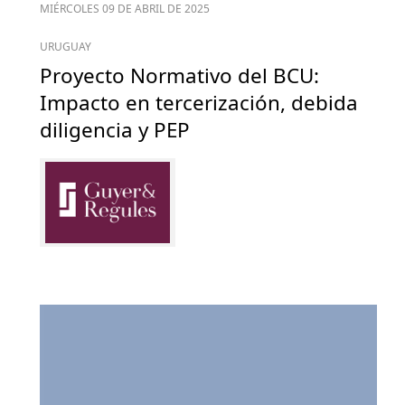
MIÉRCOLES 09 DE ABRIL DE 2025
URUGUAY
Proyecto Normativo del BCU:
Impacto en tercerización, debida
diligencia y PEP