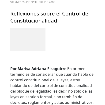
VIERNES 24 DE OCTUBRE DE 2008
Reflexiones sobre el Control de
Constitucionalidad
Por Marisa Adriana Eisaguirre
En primer
término es de considerar que cuando hablo de
control constitucional de la leyes, estoy
hablando de del control de constitucionalidad
del bloque de legalidad, es decir no sólo de las
leyes en sentido formal, sino también de
decretos, reglamentos y actos administrativos.