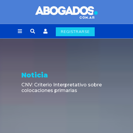
REGISTRARSE
Noticia
CNV: Criterio Interpretativo sobre
colocaciones primarias