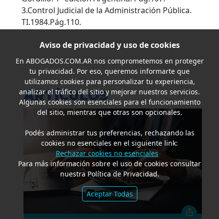
Aviso de privacidad y uso de cookies
En
ABOGADOS.COM.AR
nos comprometemos en proteger
tu privacidad. Por eso, queremos informarte que
utilizamos cookies para personalizar tu experiencia,
analizar el tráfico del sitio y mejorar nuestros servicios.
ARTÍCULOS
Algunas cookies son esenciales para el funcionamiento
del sitio, mientras que otras son opcionales.
Podés administrar tus preferencias, rechazando las
cookies no esenciales en el siguiente link:
Rechazar cookies no esenciales
Para más información sobre el uso de cookies consultar
nuestra Política de Privacidad.
Aceptar Todas