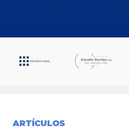
ARTÍCULOS