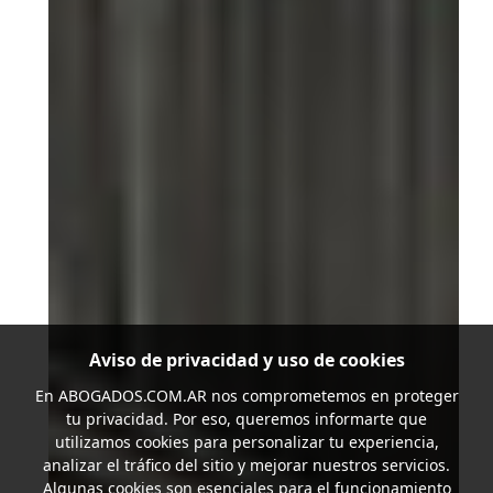
Aviso de privacidad y uso de cookies
En
ABOGADOS.COM.AR
nos comprometemos en proteger
tu privacidad. Por eso, queremos informarte que
utilizamos cookies para personalizar tu experiencia,
analizar el tráfico del sitio y mejorar nuestros servicios.
Algunas cookies son esenciales para el funcionamiento