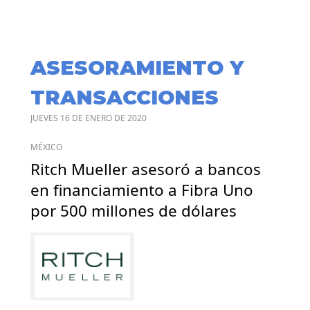
ASESORAMIENTO Y
TRANSACCIONES
JUEVES 16 DE ENERO DE 2020
MÉXICO
Ritch Mueller asesoró a bancos
en financiamiento a Fibra Uno
por 500 millones de dólares