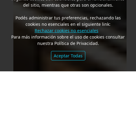
del sitio, mientras que otras son opcionales.
Podés administrar tus preferencias, rechazando las
cookies no esenciales en el siguiente link:
Rechazar cookies no esenciales
Para más información sobre el uso de cookies consultar
nuestra Política de Privacidad.
Aceptar Todas