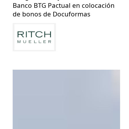
Banco BTG Pactual en colocación
de bonos de Docuformas