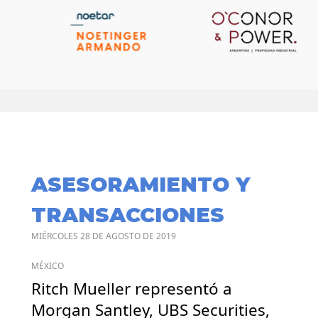
ASESORAMIENTO Y
TRANSACCIONES
MIÉRCOLES 28 DE AGOSTO DE 2019
MÉXICO
Ritch Mueller representó a
Morgan Santley, UBS Securities,