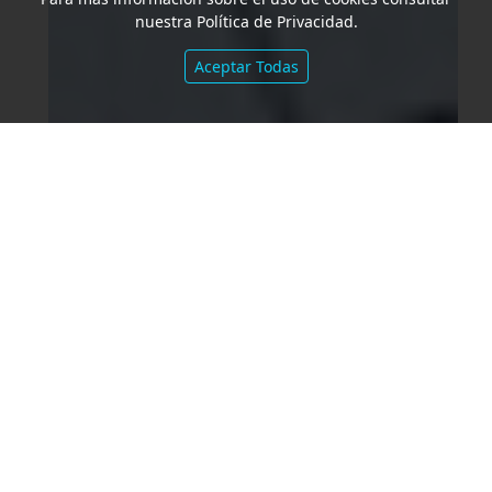
nuestra Política de Privacidad.
Aceptar Todas