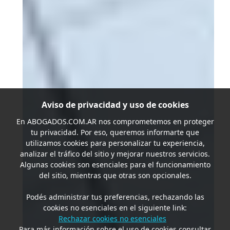
Aviso de privacidad y uso de cookies
En
ABOGADOS.COM.AR
nos comprometemos en proteger
tu privacidad. Por eso, queremos informarte que
utilizamos cookies para personalizar tu experiencia,
analizar el tráfico del sitio y mejorar nuestros servicios.
Algunas cookies son esenciales para el funcionamiento
del sitio, mientras que otras son opcionales.
Podés administrar tus preferencias, rechazando las
cookies no esenciales en el siguiente link:
Rechazar cookies no esenciales
Para más información sobre el uso de cookies consultar