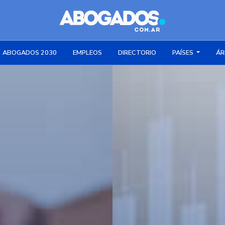
ABOGADOS 2030
EMPLEOS
DIRECTORIO
PAÍSES
ÁR