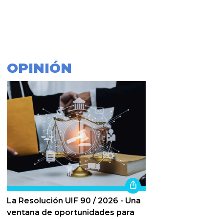
OPINIÓN
La Resolución UIF 90 / 2026 - Una
ventana de oportunidades para