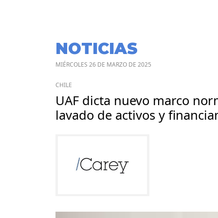
NOTICIAS
MIÉRCOLES 26 DE MARZO DE 2025
CHILE
UAF dicta nuevo marco nor
lavado de activos y financi