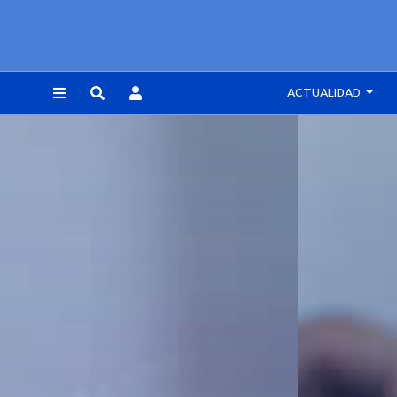
ACTUALIDAD
REGISTRARSE