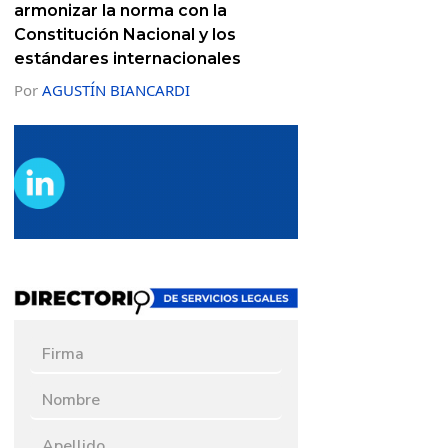
armonizar la norma con la
Constitución Nacional y los
estándares internacionales
Por
AGUSTÍN BIANCARDI