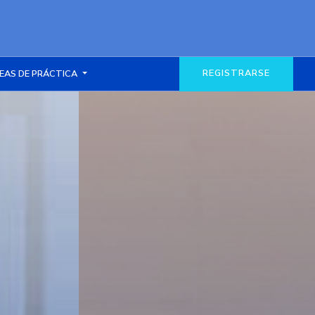
REGISTRARSE
EAS DE PRÁCTICA