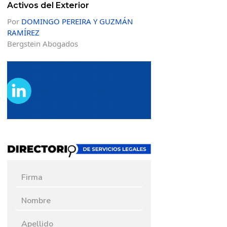
Activos del Exterior
Por
DOMINGO PEREIRA Y GUZMÁN
RAMÍREZ
Bergstein Abogados