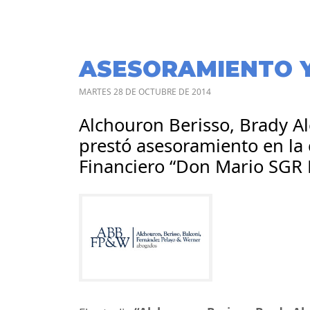
ASESORAMIENTO 
MARTES 28 DE OCTUBRE DE 2014
Alchouron Berisso, Brady Al
prestó asesoramiento en la 
Financiero “Don Mario SGR 