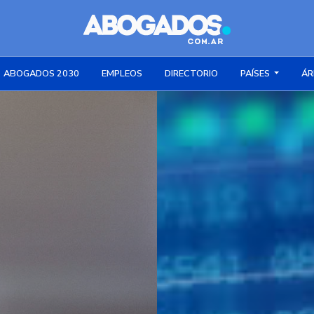
ABOGADOS 2030
EMPLEOS
DIRECTORIO
PAÍSES
ÁR