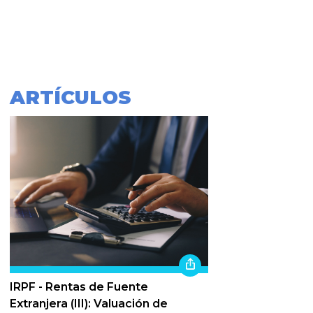
ARTÍCULOS
IRPF - Rentas de Fuente
Extranjera (III): Valuación de