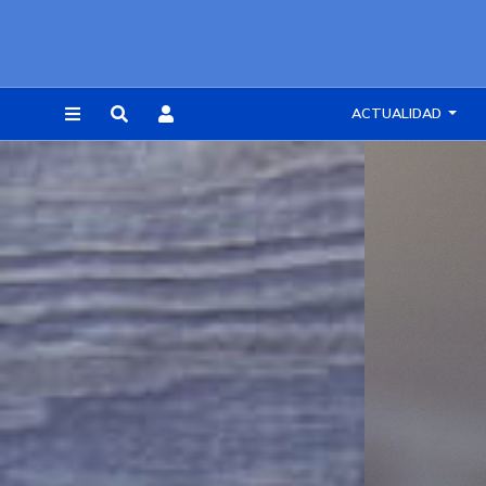
ACTUALIDAD
REGISTRARSE