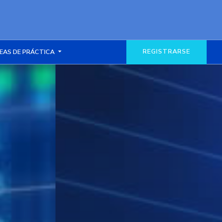
REGISTRARSE
EAS DE PRÁCTICA