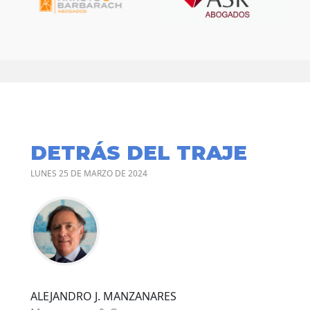
DETRÁS DEL TRAJE
LUNES 25 DE MARZO DE 2024
ALEJANDRO J. MANZANARES