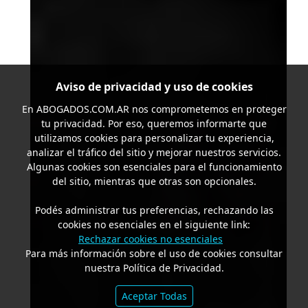
Aviso de privacidad y uso de cookies
En
ABOGADOS.COM.AR
nos comprometemos en proteger
tu privacidad. Por eso, queremos informarte que
utilizamos cookies para personalizar tu experiencia,
analizar el tráfico del sitio y mejorar nuestros servicios.
Algunas cookies son esenciales para el funcionamiento
del sitio, mientras que otras son opcionales.
Podés administrar tus preferencias, rechazando las
cookies no esenciales en el siguiente link:
Rechazar cookies no esenciales
Para más información sobre el uso de cookies consultar
nuestra Política de Privacidad.
Aceptar Todas