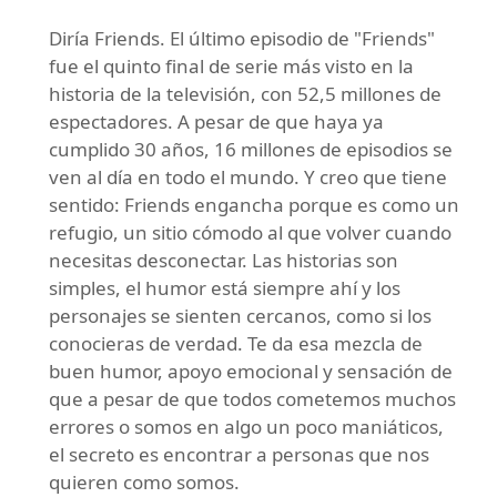
Diría Friends. El último episodio de "Friends"
fue el quinto final de serie más visto en la
historia de la televisión, con 52,5 millones de
espectadores. A pesar de que haya ya
cumplido 30 años, 16 millones de episodios se
ven al día en todo el mundo. Y creo que tiene
sentido: Friends engancha porque es como un
refugio, un sitio cómodo al que volver cuando
necesitas desconectar. Las historias son
simples, el humor está siempre ahí y los
personajes se sienten cercanos, como si los
conocieras de verdad. Te da esa mezcla de
buen humor, apoyo emocional y sensación de
que a pesar de que todos cometemos muchos
errores o somos en algo un poco maniáticos,
el secreto es encontrar a personas que nos
quieren como somos.