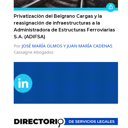
Privatización del Belgrano Cargas y la
reasignación de infraestructuras a la
Administradora de Estructuras Ferroviarias
S.A. (ADIFSA)
Por
JOSÉ MARÍA OLMOS Y JUAN MARÍA CADENAS
Cassagne Abogados