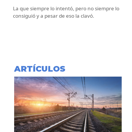
La que siempre lo intentó, pero no siempre lo
consiguió y a pesar de eso la clavó.
ARTÍCULOS