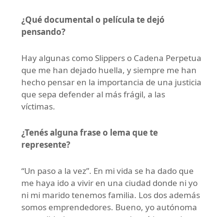
¿Qué documental o película te dejó
pensando?
Hay algunas como Slippers o Cadena Perpetua
que me han dejado huella, y siempre me han
hecho pensar en la importancia de una justicia
que sepa defender al más frágil, a las
víctimas.
¿Tenés alguna frase o lema que te
represente?
“Un paso a la vez”. En mi vida se ha dado que
me haya ido a vivir en una ciudad donde ni yo
ni mi marido tenemos familia. Los dos además
somos emprendedores. Bueno, yo autónoma