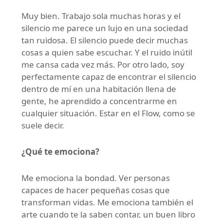
Muy bien. Trabajo sola muchas horas y el
silencio me parece un lujo en una sociedad
tan ruidosa. El silencio puede decir muchas
cosas a quien sabe escuchar. Y el ruido inútil
me cansa cada vez más. Por otro lado, soy
perfectamente capaz de encontrar el silencio
dentro de mí en una habitación llena de
gente, he aprendido a concentrarme en
cualquier situación. Estar en el Flow, como se
suele decir.
¿Qué te emociona?
Me emociona la bondad. Ver personas
capaces de hacer pequeñas cosas que
transforman vidas. Me emociona también el
arte cuando te la saben contar, un buen libro