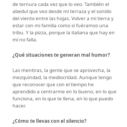
de ternura cada vez que lo veo. También el
abedul que veo desde mi terraza y el sonido
del viento entre las hojas. Volver a mi tierra y
estar con mi familia como si fuéramos una
tribu. Y la pizza, porque la italiana que hay en
mí no falla.
¿Qué situaciones te generan mal humor?
Las mentiras, la gente que se aprovecha, la
mezquindad, la mediocridad. Aunque tengo
que reconocer que con el tiempo he
aprendido a centrarme en lo bueno, en lo que
funciona, en lo que te llena, en lo que puedo
hacer.
¿Cómo te llevas con el silencio?