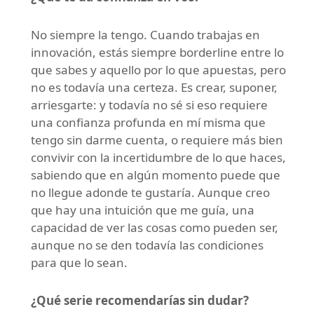
No siempre la tengo. Cuando trabajas en
innovación, estás siempre borderline entre lo
que sabes y aquello por lo que apuestas, pero
no es todavía una certeza. Es crear, suponer,
arriesgarte: y todavía no sé si eso requiere
una confianza profunda en mí misma que
tengo sin darme cuenta, o requiere más bien
convivir con la incertidumbre de lo que haces,
sabiendo que en algún momento puede que
no llegue adonde te gustaría. Aunque creo
que hay una intuición que me guía, una
capacidad de ver las cosas como pueden ser,
aunque no se den todavía las condiciones
para que lo sean.
¿Qué serie recomendarías sin dudar?