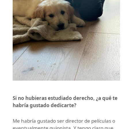
Si no hubieras estudiado derecho, ¿a qué te
habría gustado dedicarte?
Me habría gustado ser director de películas o
eventualmente guionista. Y tengo claro que