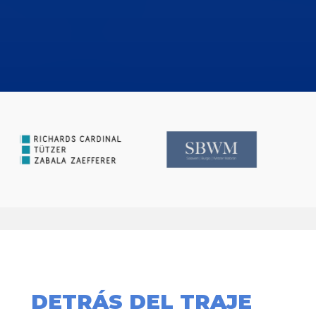
DETRÁS DEL TRAJE