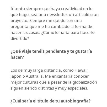
Intento siempre que haya creatividad en lo
que hago, sea una newsletter, un artículo o un
proyecto. Siempre me quedo con una
pregunta que me ha cambiado la forma de
hacer las cosas: ¿Cómo lo haría para hacerlo
divertido?
¿Qué viaje tenéis pendiente y te gustaría
hacer?
Los de muy larga distancia, como Hawaii,
Japón o Australia. Me encantaría conocer
mejor culturas que a pesar de la globalización
siguen siendo distintas y muy especiales.
¿Cuál sería el título de tu autobiografía?