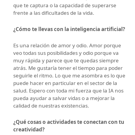
que te captura o la capacidad de superarse
frente a las dificultades de la vida.
¿Cómo te llevas con la inteligencia artificial?
Es una relación de amor y odio. Amor porque
veo todas sus posibilidades y odio porque va
muy rápida y parece que te quedas siempre
atrás. Me gustaría tener el tiempo para poder
seguirle el ritmo. Lo que me asombra es lo que
puede hacer en particular en el sector de la
salud. Espero con toda mi fuerza que la IA nos
pueda ayudar a salvar vidas o a mejorar la
calidad de nuestras existencias.
¿Qué cosas o actividades te conectan con tu
creatividad?