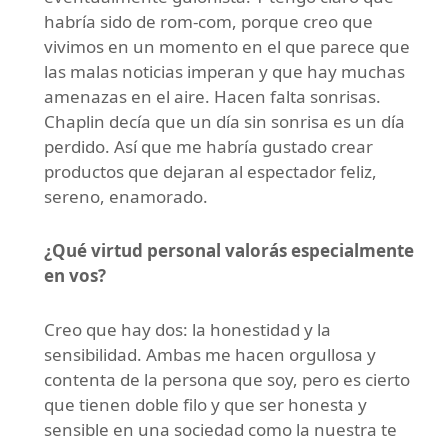
habría sido de rom-com, porque creo que
vivimos en un momento en el que parece que
las malas noticias imperan y que hay muchas
amenazas en el aire. Hacen falta sonrisas.
Chaplin decía que un día sin sonrisa es un día
perdido. Así que me habría gustado crear
productos que dejaran al espectador feliz,
sereno, enamorado.
¿Qué virtud personal valorás especialmente
en vos?
Creo que hay dos: la honestidad y la
sensibilidad. Ambas me hacen orgullosa y
contenta de la persona que soy, pero es cierto
que tienen doble filo y que ser honesta y
sensible en una sociedad como la nuestra te