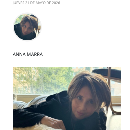
JUEVES 21 DE MAYO DE 2026
ANNA MARRA