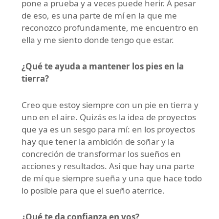
pone a prueba y a veces puede herir. A pesar
de eso, es una parte de mí en la que me
reconozco profundamente, me encuentro en
ella y me siento donde tengo que estar.
¿Qué te ayuda a mantener los pies en la
tierra?
Creo que estoy siempre con un pie en tierra y
uno en el aire. Quizás es la idea de proyectos
que ya es un sesgo para mí: en los proyectos
hay que tener la ambición de soñar y la
concreción de transformar los sueños en
acciones y resultados. Así que hay una parte
de mí que siempre sueña y una que hace todo
lo posible para que el sueño aterrice.
¿Qué te da confianza en vos?