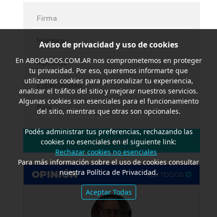
Aviso de privacidad y uso de cookies
En
ABOGADOS.COM.AR
nos comprometemos en proteger
tu privacidad. Por eso, queremos informarte que
utilizamos cookies para personalizar tu experiencia,
analizar el tráfico del sitio y mejorar nuestros servicios.
Algunas cookies son esenciales para el funcionamiento
del sitio, mientras que otras son opcionales.
Podés administrar tus preferencias, rechazando las
BUSCAR
cookies no esenciales en el siguiente link:
Rechazar cookies no esenciales
Para más información sobre el uso de cookies consultar
nuestra Política de Privacidad.
OPINIÓN
VER TODOS
Aceptar Todas