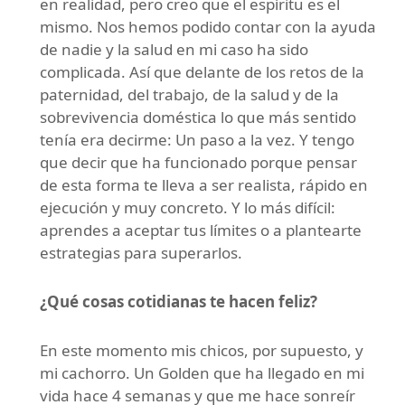
en realidad, pero creo que el espíritu es el
mismo. Nos hemos podido contar con la ayuda
de nadie y la salud en mi caso ha sido
complicada. Así que delante de los retos de la
paternidad, del trabajo, de la salud y de la
sobrevivencia doméstica lo que más sentido
tenía era decirme: Un paso a la vez. Y tengo
que decir que ha funcionado porque pensar
de esta forma te lleva a ser realista, rápido en
ejecución y muy concreto. Y lo más difícil:
aprendes a aceptar tus límites o a plantearte
estrategias para superarlos.
¿Qué cosas cotidianas te hacen feliz?
En este momento mis chicos, por supuesto, y
mi cachorro. Un Golden que ha llegado en mi
vida hace 4 semanas y que me hace sonreír