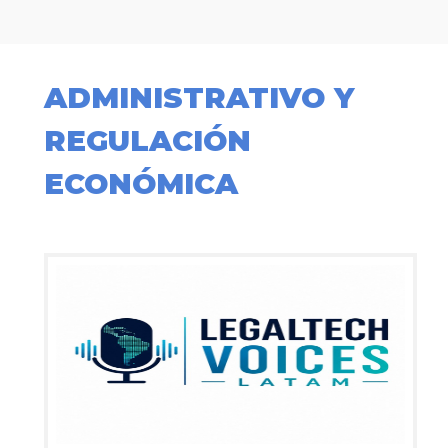
ADMINISTRATIVO Y
REGULACIÓN
ECONÓMICA