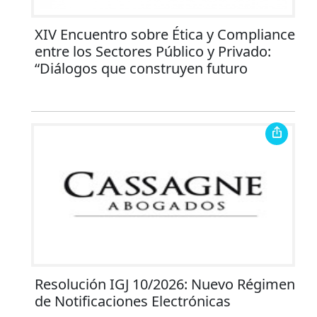
XIV Encuentro sobre Ética y Compliance
entre los Sectores Público y Privado:
“Diálogos que construyen futuro
Resolución IGJ 10/2026: Nuevo Régimen
de Notificaciones Electrónicas