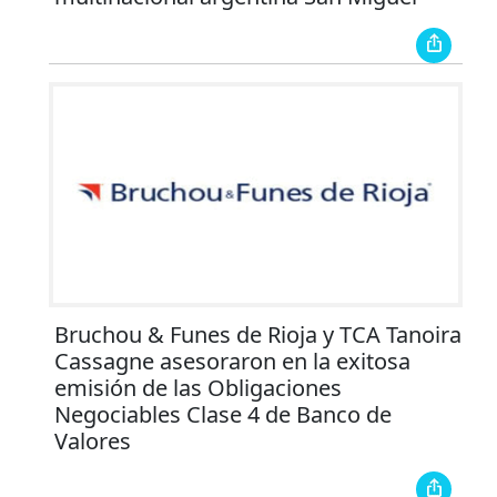
Bruchou & Funes de Rioja y TCA Tanoira
Cassagne asesoraron en la exitosa
emisión de las Obligaciones
Negociables Clase 4 de Banco de
Valores