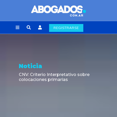
REGISTRARSE
Noticia
CNV: Criterio Interpretativo sobre
colocaciones primarias