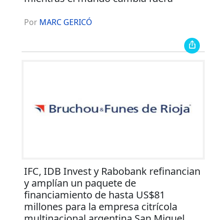
Por
MARC GERICÓ
IFC, IDB Invest y Rabobank refinancian
y amplían un paquete de
financiamiento de hasta US$81
millones para la empresa citrícola
multinacional argentina San Miguel