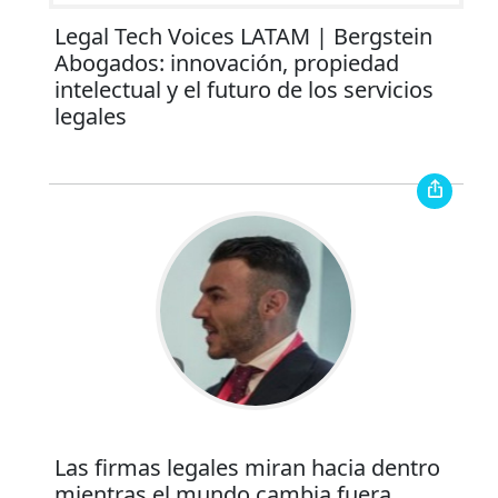
Legal Tech Voices LATAM | Bergstein
Abogados: innovación, propiedad
intelectual y el futuro de los servicios
legales
Las firmas legales miran hacia dentro
mientras el mundo cambia fuera