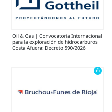
Oil & Gas | Convocatoria Internacional
para la exploración de hidrocarburos
Costa Afuera: Decreto 590/2026