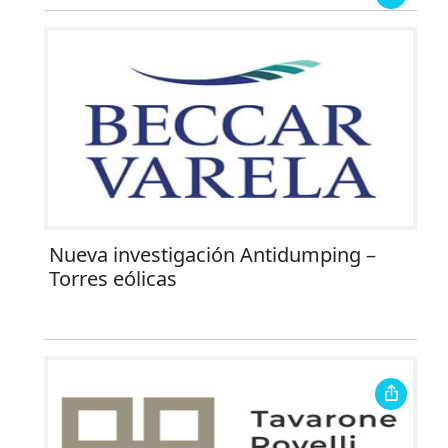
Nueva investigación Antidumping –
Torres eólicas