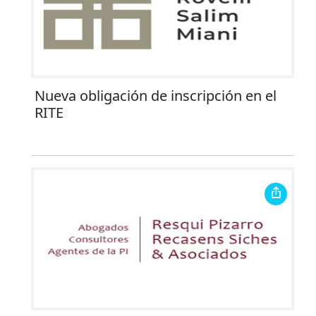
Nueva obligación de inscripción en el
RITE