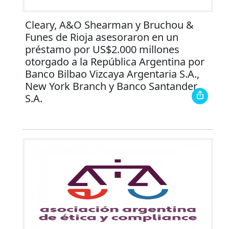
Cleary, A&O Shearman y Bruchou &
Funes de Rioja asesoraron en un
préstamo por US$2.000 millones
otorgado a la República Argentina por
Banco Bilbao Vizcaya Argentaria S.A.,
New York Branch y Banco Santander
S.A.