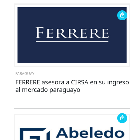
PARAGUAY
FERRERE asesora a CIRSA en su ingreso
al mercado paraguayo