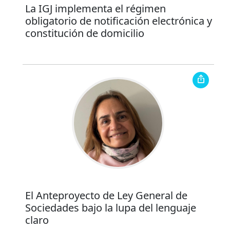
La IGJ implementa el régimen
obligatorio de notificación electrónica y
constitución de domicilio
El Anteproyecto de Ley General de
Sociedades bajo la lupa del lenguaje
claro