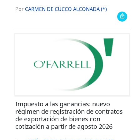
Por
CARMEN DE CUCCO ALCONADA (*)
Impuesto a las ganancias: nuevo
régimen de registración de contratos
de exportación de bienes con
cotización a partir de agosto 2026