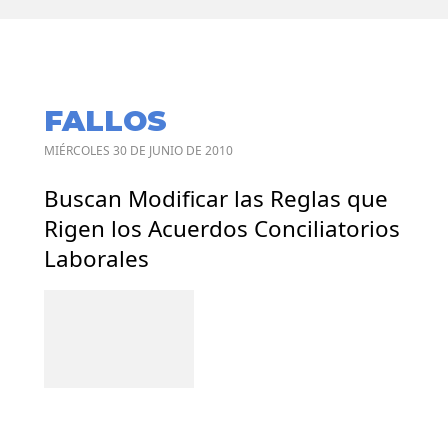
FALLOS
MIÉRCOLES 30 DE JUNIO DE 2010
Buscan Modificar las Reglas que
Rigen los Acuerdos Conciliatorios
Laborales