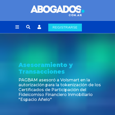
REGISTRARSE
Asesoramiento y
Transacciones
PAGBAM asesoró a Volsmart en la
autorización para la tokenización de los
Certificados de Participación del
Fideicomiso Financiero Inmobiliario
"Espacio Añelo"