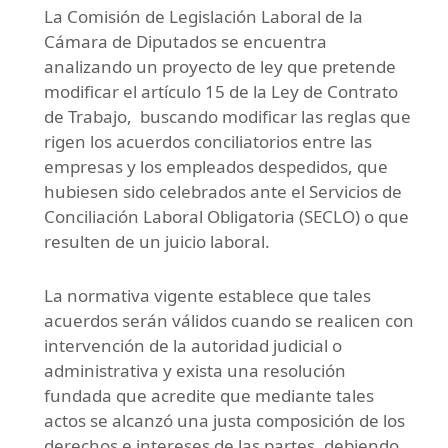
La Comisión de Legislación Laboral de la
Cámara de Diputados se encuentra
analizando un proyecto de ley que pretende
modificar el artículo 15 de la Ley de Contrato
de Trabajo, buscando modificar las reglas que
rigen los acuerdos conciliatorios entre las
empresas y los empleados despedidos, que
hubiesen sido celebrados ante el Servicios de
Conciliación Laboral Obligatoria (SECLO) o que
resulten de un juicio laboral.
La normativa vigente establece que tales
acuerdos serán válidos cuando se realicen con
intervención de la autoridad judicial o
administrativa y exista una resolución
fundada que acredite que mediante tales
actos se alcanzó una justa composición de los
derechos e intereses de las partes, debiendo