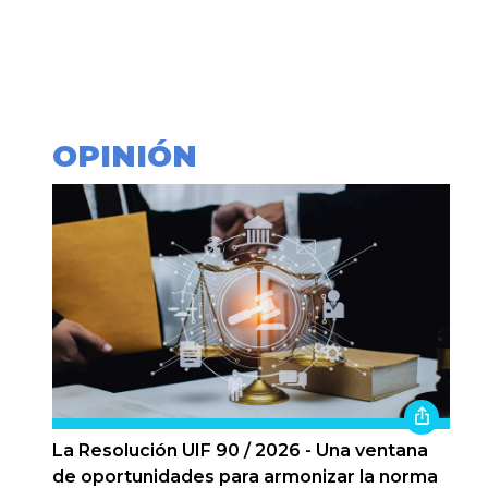
OPINIÓN
La Resolución UIF 90 / 2026 - Una ventana
de oportunidades para armonizar la norma