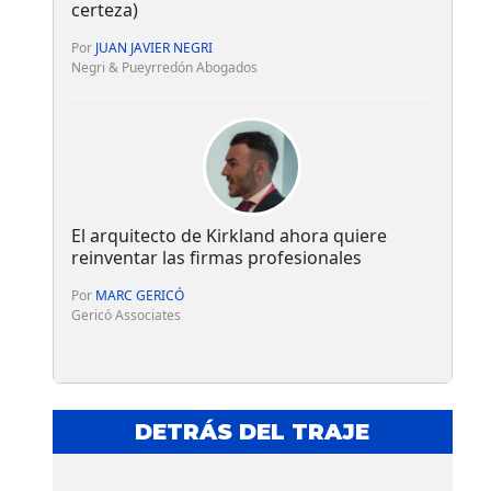
certeza)
Por
JUAN JAVIER NEGRI
Negri & Pueyrredón Abogados
El arquitecto de Kirkland ahora quiere
reinventar las firmas profesionales
Por
MARC GERICÓ
Gericó Associates
DETRÁS DEL TRAJE