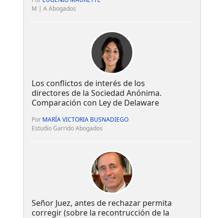
M | A Abogados
Los conflictos de interés de los
directores de la Sociedad Anónima.
Comparación con Ley de Delaware
Por
MARÍA VICTORIA BUSNADIEGO
Estudio Garrido Abogados
Señor Juez, antes de rechazar permita
corregir (sobre la recontrucción de la