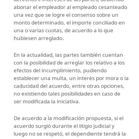
abonar el empleador al empleado cesanteado
una vez que se logre el consenso sobre un
monto determinado, el importe conciliado en
una o varias cuotas, de acuerdo a lo que
hubiesen arreglado.
En la actualidad, las partes también cuentan
con la posibilidad de arreglar los relativo a los
efectos del incumplimiento, pudiendo
establecer una multa, un interés por mora o la
caducidad del acuerdo, entre otras opciones,
no existiendo tales posibilidades en caso de
ser modificada la iniciativa.
De acuerdo a la modificación propuesta, si el
acuerdo surgió durante el litigio judicial y
luego no se respetó, el dependiente tendrá la