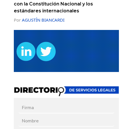
con la Constitución Nacional y los
estándares internacionales
Por
AGUSTÍN BIANCARDI