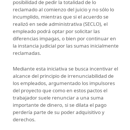
posibilidad de pedir la totalidad de lo
reclamado al comienzo del juicio y no sólo lo
incumplido, mientras que si el acuerdo se
realizó en sede administrativa (SECLO), el
empleado podrá optar por solicitar las
diferencias impagas, o bien por continuar en
la instancia judicial por las sumas inicialmente
reclamadas.
Mediante esta iniciativa se busca incentivar el
alcance del principio de irrenunciabilidad de
los empleados, argumentado los impulsores
del proyecto que como en estos pactos el
trabajador suele renunciar a una suma
importante de dinero, si se dilata el pago
perdería parte de su poder adquisitivo y
derechos.