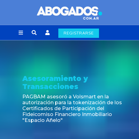
REGISTRARSE
Asesoramiento y
Transacciones
PAGBAM asesoró a Volsmart en la
autorización para la tokenización de los
Certificados de Participación del
Fideicomiso Financiero Inmobiliario
"Espacio Añelo"