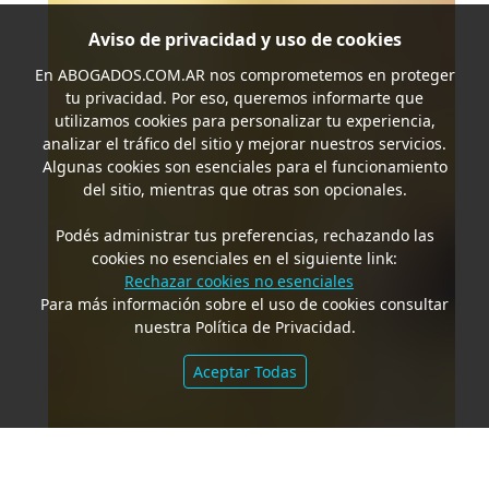
Aviso de privacidad y uso de cookies
En
ABOGADOS.COM.AR
nos comprometemos en proteger
tu privacidad. Por eso, queremos informarte que
utilizamos cookies para personalizar tu experiencia,
analizar el tráfico del sitio y mejorar nuestros servicios.
Algunas cookies son esenciales para el funcionamiento
del sitio, mientras que otras son opcionales.
Podés administrar tus preferencias, rechazando las
cookies no esenciales en el siguiente link:
Rechazar cookies no esenciales
Para más información sobre el uso de cookies consultar
nuestra Política de Privacidad.
Aceptar Todas