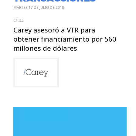
MARTES 17 DE JULIO DE 2018
CHILE
Carey asesoró a VTR para
obtener financiamiento por 560
millones de dólares