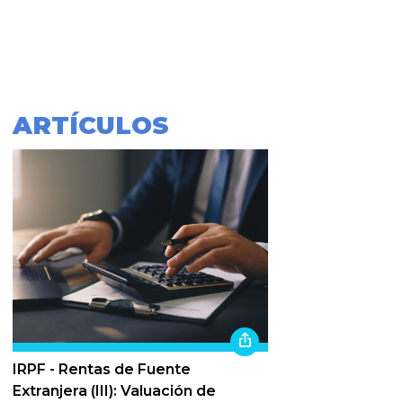
ARTÍCULOS
IRPF - Rentas de Fuente
Extranjera (III): Valuación de