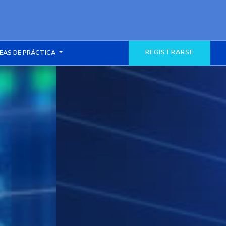
REGISTRARSE
EAS DE PRÁCTICA