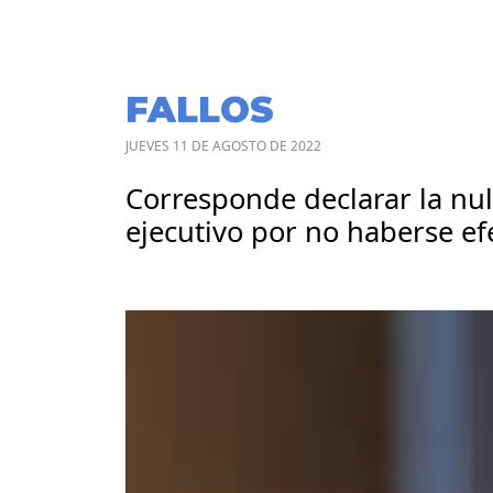
FALLOS
JUEVES 11 DE AGOSTO DE 2022
Corresponde declarar la nul
ejecutivo por no haberse ef