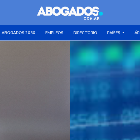
ABOGADOS 2030
EMPLEOS
DIRECTORIO
PAÍSES
ÁR