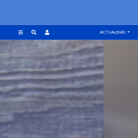
ACTUALIDAD
REGISTRARSE