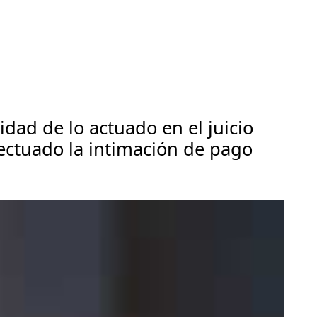
idad de lo actuado en el juicio
ectuado la intimación de pago