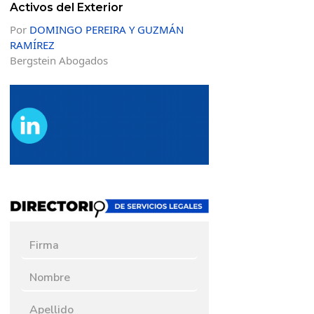
Activos del Exterior
Por
DOMINGO PEREIRA Y GUZMÁN
RAMÍREZ
Bergstein Abogados