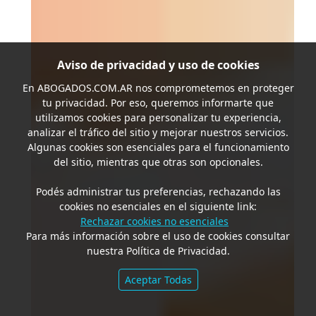
Aviso de privacidad y uso de cookies
En
ABOGADOS.COM.AR
nos comprometemos en proteger
tu privacidad. Por eso, queremos informarte que
utilizamos cookies para personalizar tu experiencia,
analizar el tráfico del sitio y mejorar nuestros servicios.
Algunas cookies son esenciales para el funcionamiento
del sitio, mientras que otras son opcionales.
Podés administrar tus preferencias, rechazando las
cookies no esenciales en el siguiente link:
Rechazar cookies no esenciales
Para más información sobre el uso de cookies consultar
nuestra Política de Privacidad.
Aceptar Todas