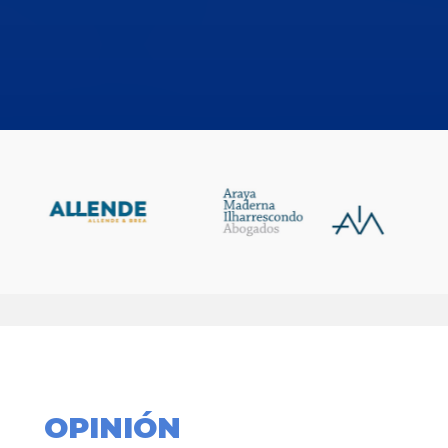
OPINIÓN