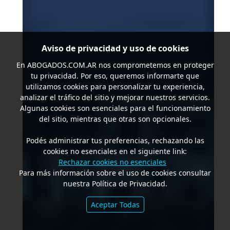
Aviso de privacidad y uso de cookies
En
ABOGADOS.COM.AR
nos comprometemos en proteger
tu privacidad. Por eso, queremos informarte que
utilizamos cookies para personalizar tu experiencia,
analizar el tráfico del sitio y mejorar nuestros servicios.
Algunas cookies son esenciales para el funcionamiento
del sitio, mientras que otras son opcionales.
Podés administrar tus preferencias, rechazando las
cookies no esenciales en el siguiente link:
Rechazar cookies no esenciales
Para más información sobre el uso de cookies consultar
nuestra Política de Privacidad.
Aceptar Todas