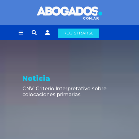
REGISTRARSE
Noticia
CNV: Criterio Interpretativo sobre
colocaciones primarias