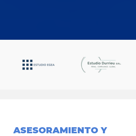
ASESORAMIENTO Y