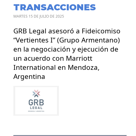
TRANSACCIONES
MARTES 15 DE JULIO DE 2025
GRB Legal asesoró a Fideicomiso
“Vertientes I” (Grupo Armentano)
en la negociación y ejecución de
un acuerdo con Marriott
International en Mendoza,
Argentina