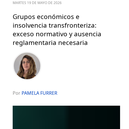
MARTES 19 DE MAYO DE 2026
Grupos económicos e
insolvencia transfronteriza:
exceso normativo y ausencia
reglamentaria necesaria
Por
PAMELA FURRER