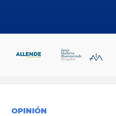
OPINIÓN