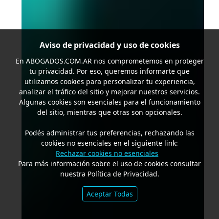
Aviso de privacidad y uso de cookies
En
ABOGADOS.COM.AR
nos comprometemos en proteger
tu privacidad. Por eso, queremos informarte que
utilizamos cookies para personalizar tu experiencia,
analizar el tráfico del sitio y mejorar nuestros servicios.
Algunas cookies son esenciales para el funcionamiento
del sitio, mientras que otras son opcionales.
Podés administrar tus preferencias, rechazando las
cookies no esenciales en el siguiente link:
Rechazar cookies no esenciales
Para más información sobre el uso de cookies consultar
nuestra Política de Privacidad.
Aceptar Todas