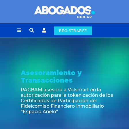
REGISTRARSE
Asesoramiento y
Transacciones
PAGBAM asesoró a Volsmart en la
autorización para la tokenización de los
Certificados de Participación del
Fideicomiso Financiero Inmobiliario
"Espacio Añelo"