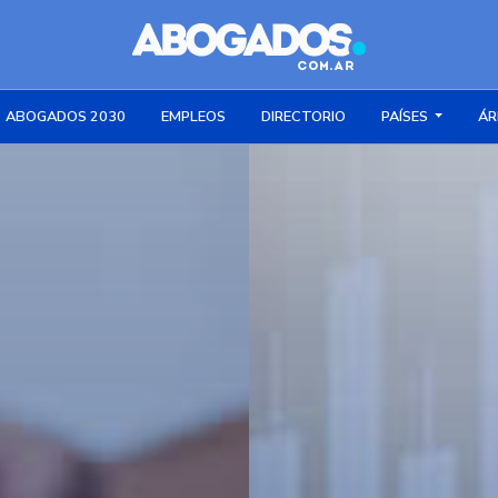
ABOGADOS 2030
EMPLEOS
DIRECTORIO
PAÍSES
ÁR