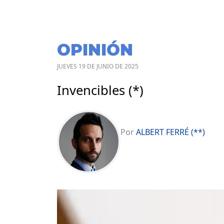
OPINIÓN
JUEVES 19 DE JUNIO DE 2025
Invencibles (*)
Por
ALBERT FERRÉ (**)