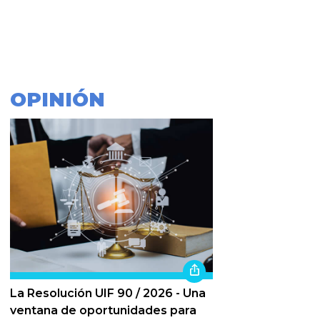
OPINIÓN
La Resolución UIF 90 / 2026 - Una
ventana de oportunidades para