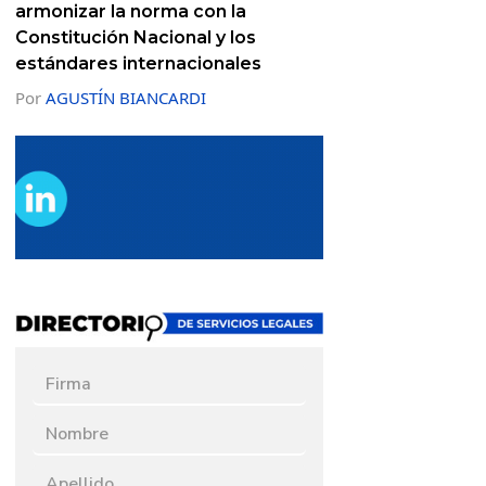
armonizar la norma con la
Constitución Nacional y los
estándares internacionales
Por
AGUSTÍN BIANCARDI