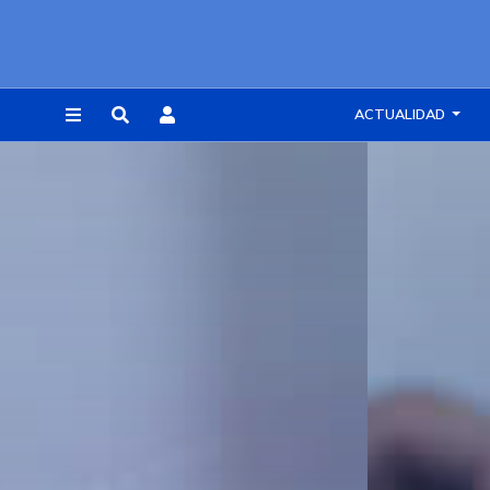
ACTUALIDAD
REGISTRARSE