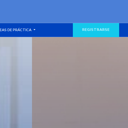
REGISTRARSE
EAS DE PRÁCTICA