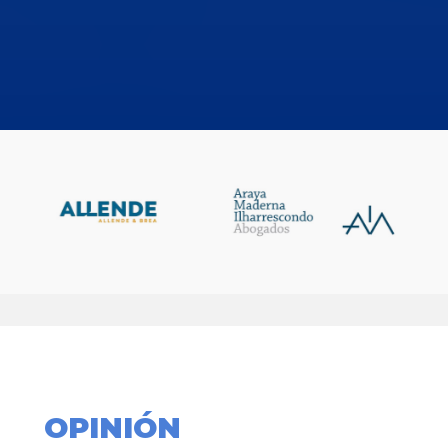
OPINIÓN