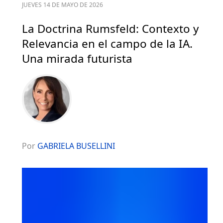
JUEVES 14 DE MAYO DE 2026
La Doctrina Rumsfeld: Contexto y
Relevancia en el campo de la IA.
Una mirada futurista
Por
GABRIELA BUSELLINI