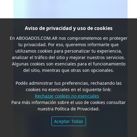
Aviso de privacidad y uso de cookies
En
ABOGADOS.COM.AR
nos comprometemos en proteger
tu privacidad. Por eso, queremos informarte que
utilizamos cookies para personalizar tu experiencia,
analizar el tráfico del sitio y mejorar nuestros servicios.
Algunas cookies son esenciales para el funcionamiento
del sitio, mientras que otras son opcionales.
Podés administrar tus preferencias, rechazando las
cookies no esenciales en el siguiente link:
Rechazar cookies no esenciales
Para más información sobre el uso de cookies consultar
nuestra Política de Privacidad.
Aceptar Todas