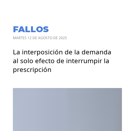
FALLOS
MARTES 12 DE AGOSTO DE 2025
La interposición de la demanda
al solo efecto de interrumpir la
prescripción