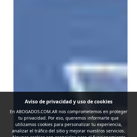
Aviso de privacidad y uso de cookies
En
ABOGADOS.COM.AR
nos comprometemos en proteger
tu privacidad. Por eso, queremos informarte que
utilizamos cookies para personalizar tu experiencia,
analizar el tráfico del sitio y mejorar nuestros servicios.