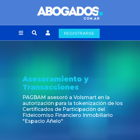
REGISTRARSE
Asesoramiento y
Transacciones
PAGBAM asesoró a Volsmart en la
autorización para la tokenización de los
Certificados de Participación del
Fideicomiso Financiero Inmobiliario
"Espacio Añelo"