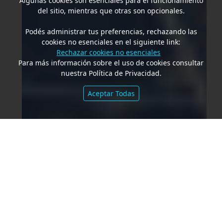
Algunas cookies son esenciales para el funcionamiento
del sitio, mientras que otras son opcionales.
Podés administrar tus preferencias, rechazando las
cookies no esenciales en el siguiente link:
Rechazar cookies no esenciales
Para más información sobre el uso de cookies consultar
nuestra Política de Privacidad.
Aceptar Todas