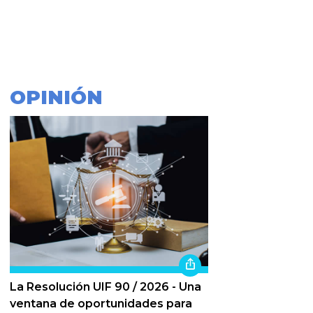
OPINIÓN
La Resolución UIF 90 / 2026 - Una
ventana de oportunidades para