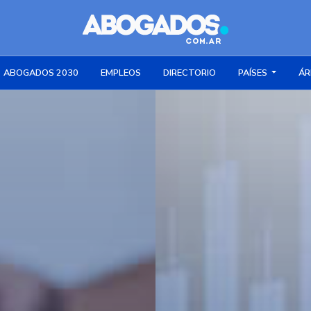
ABOGADOS 2030
EMPLEOS
DIRECTORIO
PAÍSES
ÁR