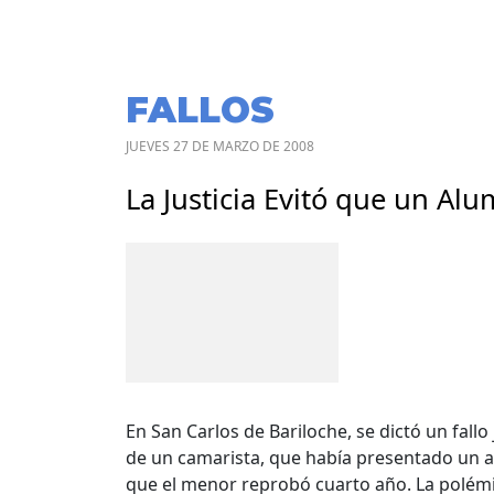
FALLOS
JUEVES 27 DE MARZO DE 2008
La Justicia Evitó que un Al
En San Carlos de Bariloche, se dictó un fallo 
de un camarista, que había presentado un a
que el menor reprobó cuarto año. La polémica