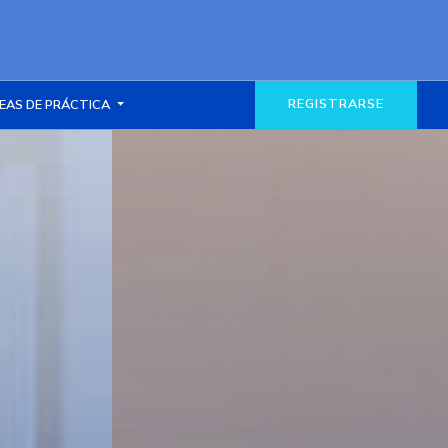
REGISTRARSE
EAS DE PRÁCTICA