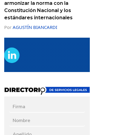
armonizar la norma con la
Constitución Nacional y los
estándares internacionales
Por
AGUSTÍN BIANCARDI