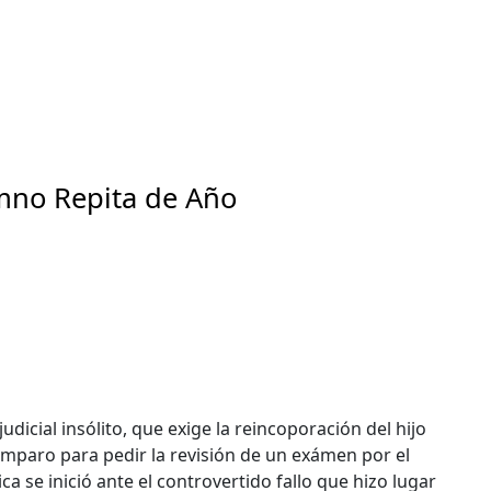
umno Repita de Año
judicial insólito, que exige la reincoporación del hijo
mparo para pedir la revisión de un exámen por el
 se inició ante el controvertido fallo que hizo lugar