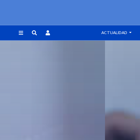
ACTUALIDAD
REGISTRARSE