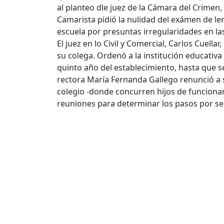
al planteo dle juez de la Cámara del Crimen
Camarista pidió la nulidad del exámen de leng
escuela por presuntas irregularidades en la
El juez en lo Civil y Comercial, Carlos Cuel
su colega. Ordenó a la institución educativa
quinto año del establecimiento, hasta que s
rectora María Fernanda Gallego renunció a s
colegio -donde concurren hijos de funcionar
reuniones para determinar los pasos por seg