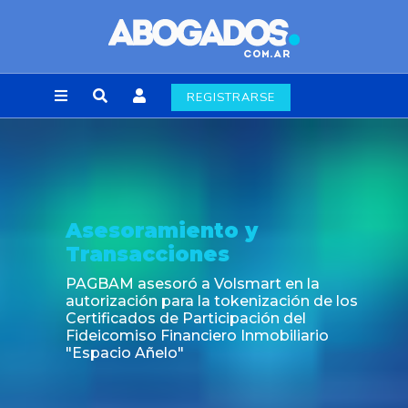
REGISTRARSE
Asesoramiento y
Transacciones
PAGBAM asesoró a Volsmart en la
autorización para la tokenización de los
Certificados de Participación del
Fideicomiso Financiero Inmobiliario
"Espacio Añelo"