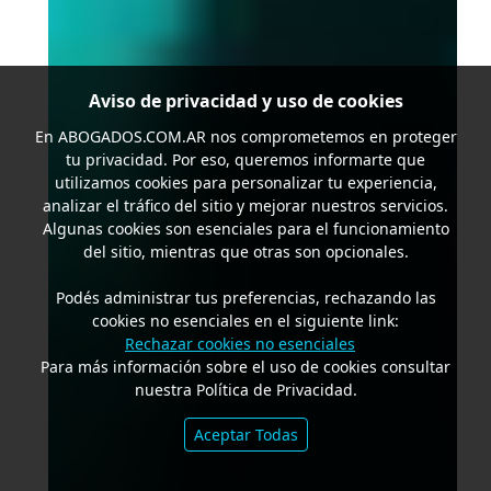
Aviso de privacidad y uso de cookies
En
ABOGADOS.COM.AR
nos comprometemos en proteger
tu privacidad. Por eso, queremos informarte que
utilizamos cookies para personalizar tu experiencia,
analizar el tráfico del sitio y mejorar nuestros servicios.
Algunas cookies son esenciales para el funcionamiento
del sitio, mientras que otras son opcionales.
Podés administrar tus preferencias, rechazando las
cookies no esenciales en el siguiente link:
Rechazar cookies no esenciales
Para más información sobre el uso de cookies consultar
nuestra Política de Privacidad.
Aceptar Todas