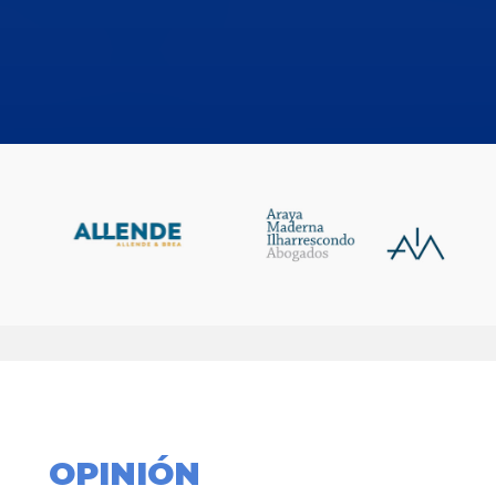
OPINIÓN