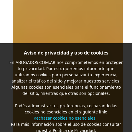
Aviso de privacidad y uso de cookies
En
ABOGADOS.COM.AR
nos comprometemos en proteger
tu privacidad. Por eso, queremos informarte que
utilizamos cookies para personalizar tu experiencia,
analizar el tráfico del sitio y mejorar nuestros servicios.
Algunas cookies son esenciales para el funcionamiento
del sitio, mientras que otras son opcionales.
Podés administrar tus preferencias, rechazando las
cookies no esenciales en el siguiente link:
Rechazar cookies no esenciales
Para más información sobre el uso de cookies consultar
nuestra Política de Privacidad.