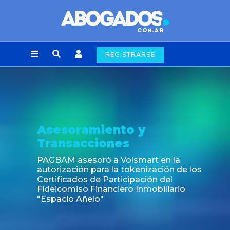
REGISTRARSE
Asesoramiento y
Transacciones
PAGBAM asesoró a Volsmart en la
autorización para la tokenización de los
Certificados de Participación del
Fideicomiso Financiero Inmobiliario
"Espacio Añelo"