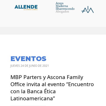
EVENTOS
JUEVES 24 DE JUNIO DE 2021
MBP Parters y Ascona Family
Office invita al evento “Encuentro
con la Banca Ética
Latinoamericana”