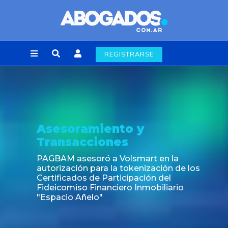
REGISTRARSE
Asesoramiento y
Transacciones
PAGBAM asesoró a Volsmart en la
autorización para la tokenización de los
Certificados de Participación del
Fideicomiso Financiero Inmobiliario
"Espacio Añelo"