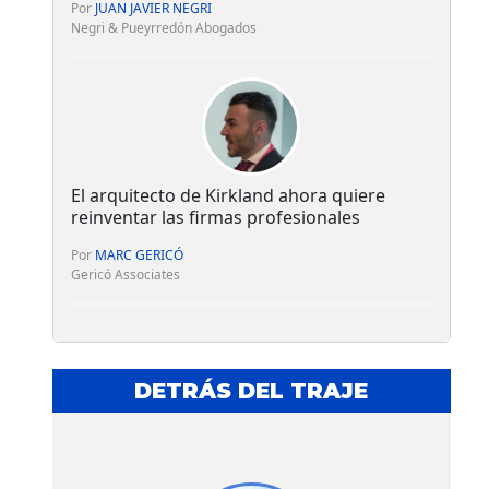
Por
JUAN JAVIER NEGRI
Negri & Pueyrredón Abogados
El arquitecto de Kirkland ahora quiere
reinventar las firmas profesionales
Por
MARC GERICÓ
Gericó Associates
DETRÁS DEL TRAJE