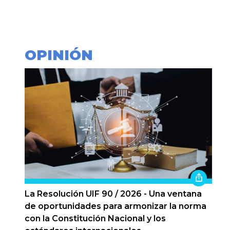
OPINIÓN
La Resolución UIF 90 / 2026 - Una ventana
de oportunidades para armonizar la norma
con la Constitución Nacional y los