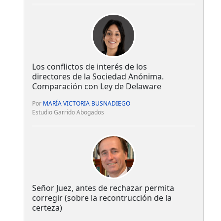
Los conflictos de interés de los
directores de la Sociedad Anónima.
Comparación con Ley de Delaware
Por
MARÍA VICTORIA BUSNADIEGO
Estudio Garrido Abogados
Señor Juez, antes de rechazar permita
corregir (sobre la recontrucción de la
certeza)