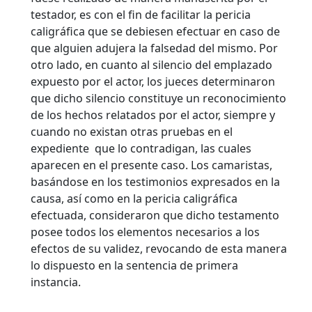
testador, es con el fin de facilitar la pericia
caligráfica que se debiesen efectuar en caso de
que alguien adujera la falsedad del mismo. Por
otro lado, en cuanto al silencio del emplazado
expuesto por el actor, los jueces determinaron
que dicho silencio constituye un reconocimiento
de los hechos relatados por el actor, siempre y
cuando no existan otras pruebas en el
expediente que lo contradigan, las cuales
aparecen en el presente caso. Los camaristas,
basándose en los testimonios expresados en la
causa, así como en la pericia caligráfica
efectuada, consideraron que dicho testamento
posee todos los elementos necesarios a los
efectos de su validez, revocando de esta manera
lo dispuesto en la sentencia de primera
instancia.