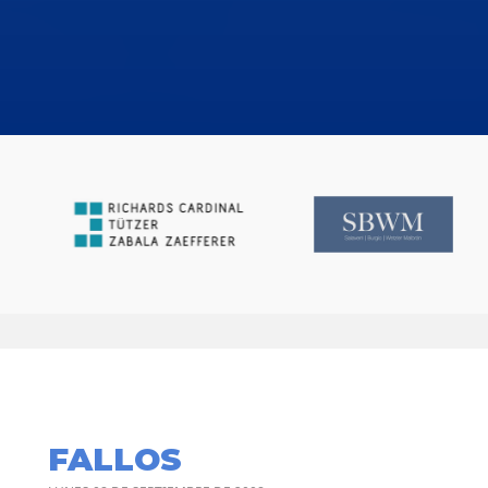
FALLOS