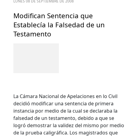
LUNES 08 DE SEPTIEMBRE DE 2008
Modifican Sentencia que
Establecía la Falsedad de un
Testamento
La Cámara Nacional de Apelaciones en lo Civil
decidió modificar una sentencia de primera
instancia por medio de la cual se declaraba la
falsedad de un testamento, debido a que se
logró demostrar la validez del mismo por medio
de la prueba caligráfica. Los magistrados que