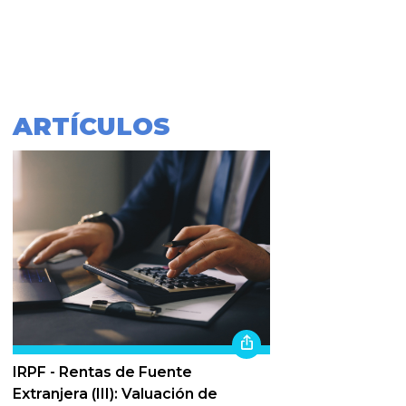
ARTÍCULOS
IRPF - Rentas de Fuente
Extranjera (III): Valuación de