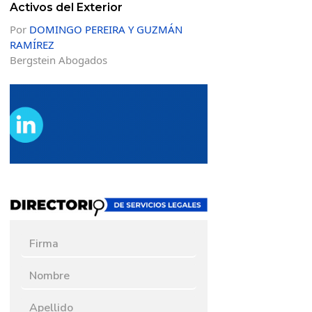
Activos del Exterior
Por
DOMINGO PEREIRA Y GUZMÁN
RAMÍREZ
Bergstein Abogados