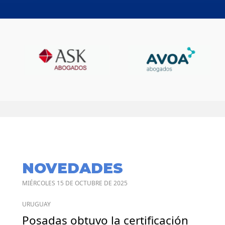
NOVEDADES
MIÉRCOLES 15 DE OCTUBRE DE 2025
URUGUAY
Posadas obtuvo la certificación