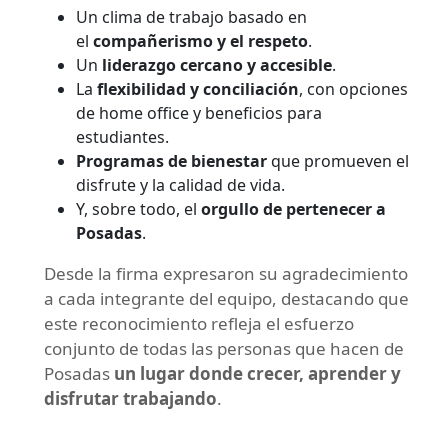
Un clima de trabajo basado en
el
compañerismo y el respeto
.
Un
liderazgo cercano y accesible
.
La
flexibilidad y conciliación
, con opciones
de home office y beneficios para
estudiantes.
Programas de bienestar
que promueven el
disfrute y la calidad de vida.
Y, sobre todo, el
orgullo de pertenecer a
Posadas
.
Desde la firma expresaron su agradecimiento
a cada integrante del equipo, destacando que
este reconocimiento refleja el esfuerzo
conjunto de todas las personas que hacen de
Posadas
un lugar donde crecer, aprender y
disfrutar trabajando
.