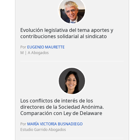
Evolución legislativa del tema aportes y
contribuciones solidarial al sindicato
Por
EUGENIO MAURETTE
M | A Abogados
Los conflictos de interés de los
directores de la Sociedad Anónima.
Comparación con Ley de Delaware
Por
MARÍA VICTORIA BUSNADIEGO
Estudio Garrido Abogados