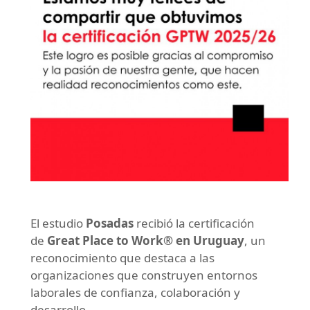
El estudio
Posadas
recibió la certificación
de
Great Place to Work® en Uruguay
, un
reconocimiento que destaca a las
organizaciones que construyen entornos
laborales de confianza, colaboración y
desarrollo.