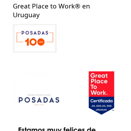
Great Place to Work® en
Uruguay