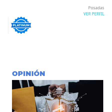
Posadas
VER PERFIL
OPINIÓN