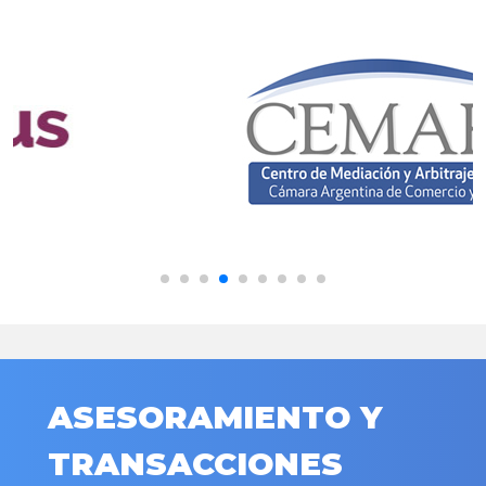
ASESORAMIENTO Y
TRANSACCIONES