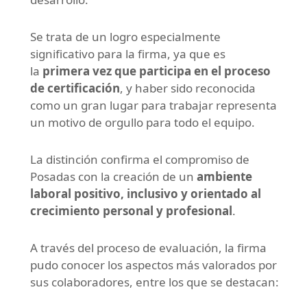
Se trata de un logro especialmente
significativo para la firma, ya que es
la
primera vez que participa en el proceso
de certificación
, y haber sido reconocida
como un gran lugar para trabajar representa
un motivo de orgullo para todo el equipo.
La distinción confirma el compromiso de
Posadas con la creación de un
ambiente
laboral positivo, inclusivo y orientado al
crecimiento personal y profesional
.
A través del proceso de evaluación, la firma
pudo conocer los aspectos más valorados por
sus colaboradores, entre los que se destacan: