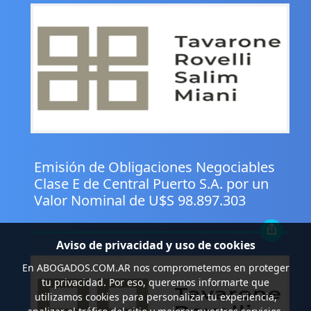
.
Emisión de Obligaciones Negociables
Clase E de Central Puerto S.A. por un
Valor Nominal de U$S 98.897.303
Aviso de privacidad y uso de cookies
En
ABOGADOS.COM.AR
nos comprometemos en proteger
tu privacidad. Por eso, queremos informarte que
utilizamos cookies para personalizar tu experiencia,