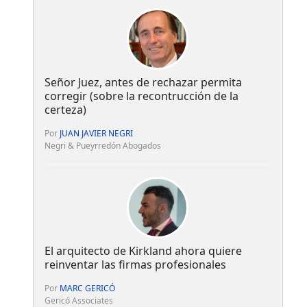
Señor Juez, antes de rechazar permita
corregir (sobre la recontrucción de la
certeza)
Por
JUAN JAVIER NEGRI
Negri & Pueyrredón Abogados
El arquitecto de Kirkland ahora quiere
reinventar las firmas profesionales
Por
MARC GERICÓ
Gericó Associates