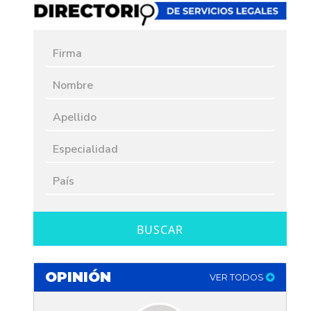
BUSCAR
OPINIÓN
VER TODOS