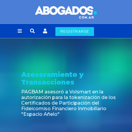
REGISTRARSE
Asesoramiento y
Transacciones
PAGBAM asesoró a Volsmart en la
autorización para la tokenización de los
Certificados de Participación del
Fideicomiso Financiero Inmobiliario
"Espacio Añelo"