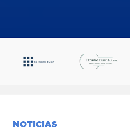
NOTICIAS