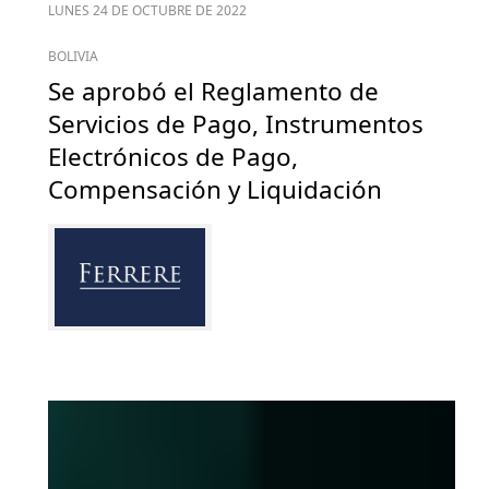
LUNES 24 DE OCTUBRE DE 2022
BOLIVIA
Se aprobó el Reglamento de
Servicios de Pago, Instrumentos
Electrónicos de Pago,
Compensación y Liquidación