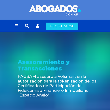
REGISTRARSE
Asesoramiento y
Transacciones
PAGBAM asesoró a Volsmart en la
autorización para la tokenización de los
Certificados de Participación del
Fideicomiso Financiero Inmobiliario
"Espacio Añelo"