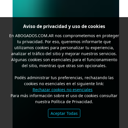
Aviso de privacidad y uso de cookies
En
ABOGADOS.COM.AR
nos comprometemos en proteger
tu privacidad. Por eso, queremos informarte que
utilizamos cookies para personalizar tu experiencia,
analizar el tráfico del sitio y mejorar nuestros servicios.
Algunas cookies son esenciales para el funcionamiento
del sitio, mientras que otras son opcionales.
Podés administrar tus preferencias, rechazando las
cookies no esenciales en el siguiente link:
Rechazar cookies no esenciales
Para más información sobre el uso de cookies consultar
nuestra Política de Privacidad.
Aceptar Todas