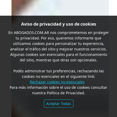
Aviso de privacidad y uso de cookies
En
ABOGADOS.COM.AR
nos comprometemos en proteger
tu privacidad. Por eso, queremos informarte que
utilizamos cookies para personalizar tu experiencia,
analizar el tráfico del sitio y mejorar nuestros servicios.
Algunas cookies son esenciales para el funcionamiento
del sitio, mientras que otras son opcionales.
Podés administrar tus preferencias, rechazando las
cookies no esenciales en el siguiente link:
Rechazar cookies no esenciales
Para más información sobre el uso de cookies consultar
nuestra Política de Privacidad.
Aceptar Todas