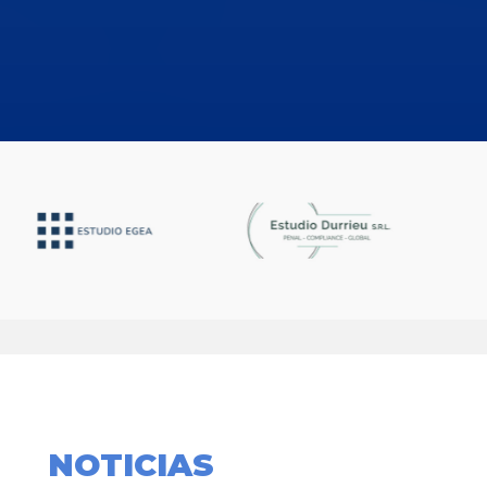
NOTICIAS