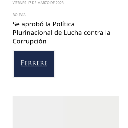
VIERNES 17 DE MARZO DE 2023
BOLIVIA
Se aprobó la Política
Plurinacional de Lucha contra la
Corrupción