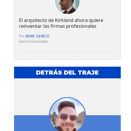
El arquitecto de Kirkland ahora quiere
reinventar las firmas profesionales
Por
MARC GERICÓ
Gericó Associates
DETRÁS DEL TRAJE