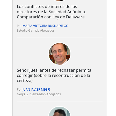
Los conflictos de interés de los
directores de la Sociedad Anónima.
Comparación con Ley de Delaware
Por
MARÍA VICTORIA BUSNADIEGO
Estudio Garrido Abogados
Señor Juez, antes de rechazar permita
corregir (sobre la recontrucción de la
certeza)
Por
JUAN JAVIER NEGRI
Negri & Pueyrredón Abogados