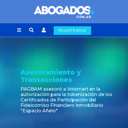
REGISTRARSE
Asesoramiento y
Transacciones
PAGBAM asesoró a Volsmart en la
autorización para la tokenización de los
Certificados de Participación del
Fideicomiso Financiero Inmobiliario
"Espacio Añelo"