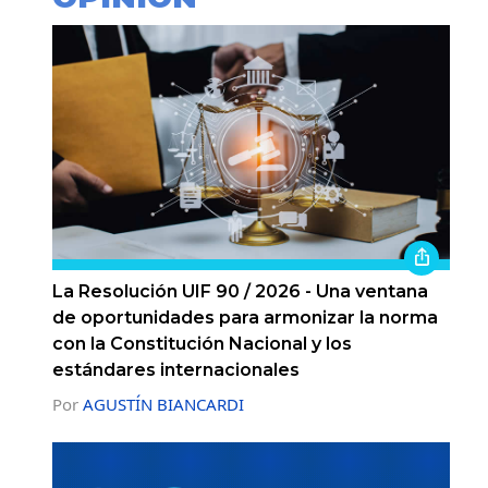
La Resolución UIF 90 / 2026 - Una ventana
de oportunidades para armonizar la norma
con la Constitución Nacional y los
estándares internacionales
Por
AGUSTÍN BIANCARDI