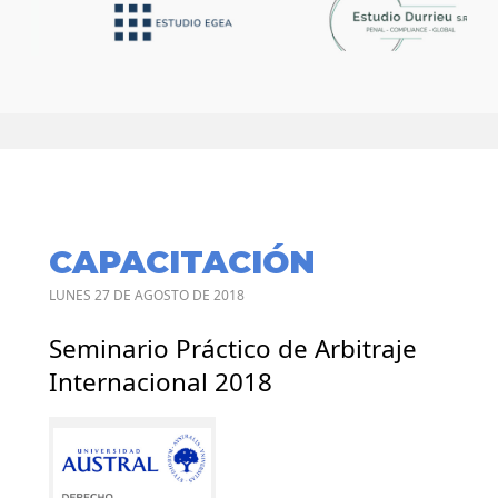
CAPACITACIÓN
LUNES 27 DE AGOSTO DE 2018
Seminario Práctico de Arbitraje
Internacional 2018