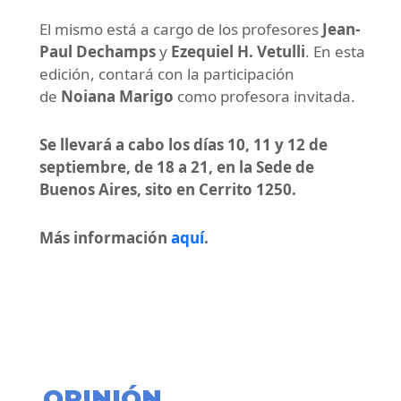
El mismo está a cargo de los profesores
Jean-
Paul Dechamps
y
Ezequiel H. Vetulli
. En esta
edición, contará con la participación
de
Noiana Marigo
como profesora invitada.
Se llevará a cabo los días 10, 11 y 12 de
septiembre, de 18 a 21, en la Sede de
Buenos Aires, sito en Cerrito 1250.
Más información
aquí
.
OPINIÓN