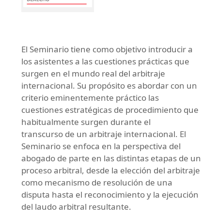
El Seminario tiene como objetivo introducir a
los asistentes a las cuestiones prácticas que
surgen en el mundo real del arbitraje
internacional. Su propósito es abordar con un
criterio eminentemente práctico las
cuestiones estratégicas de procedimiento que
habitualmente surgen durante el
transcurso de un arbitraje internacional. El
Seminario se enfoca en la perspectiva del
abogado de parte en las distintas etapas de un
proceso arbitral, desde la elección del arbitraje
como mecanismo de resolución de una
disputa hasta el reconocimiento y la ejecución
del laudo arbitral resultante.