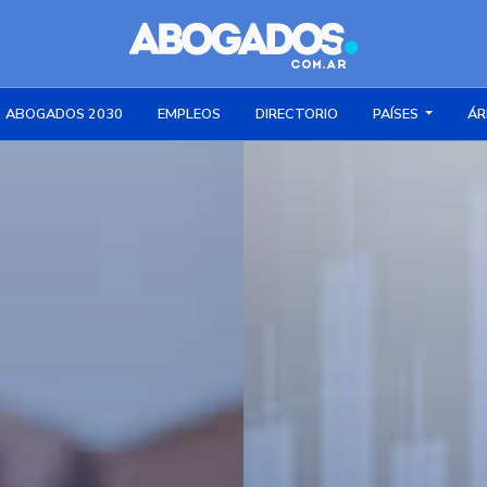
ABOGADOS 2030
EMPLEOS
DIRECTORIO
PAÍSES
ÁR