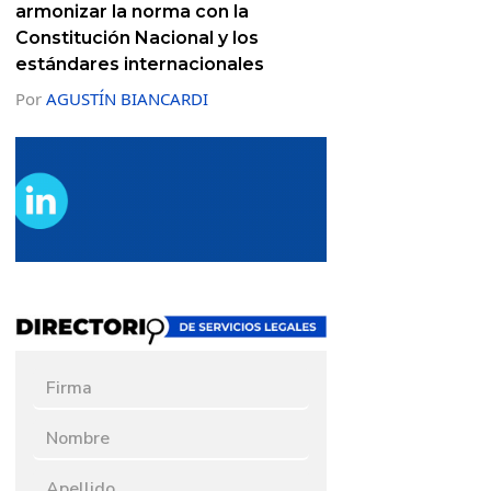
armonizar la norma con la
Constitución Nacional y los
estándares internacionales
Por
AGUSTÍN BIANCARDI