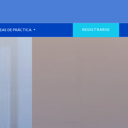
REGISTRARSE
EAS DE PRÁCTICA