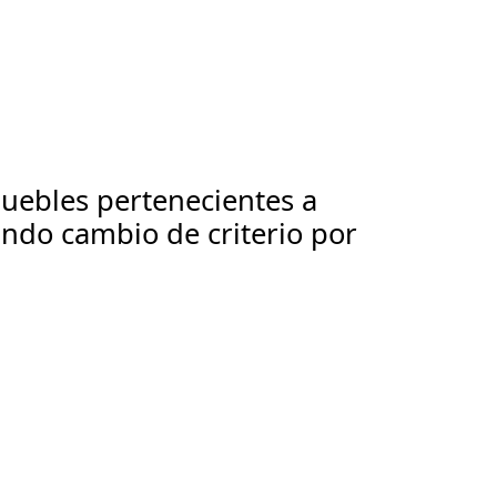
muebles pertenecientes a
undo cambio de criterio por