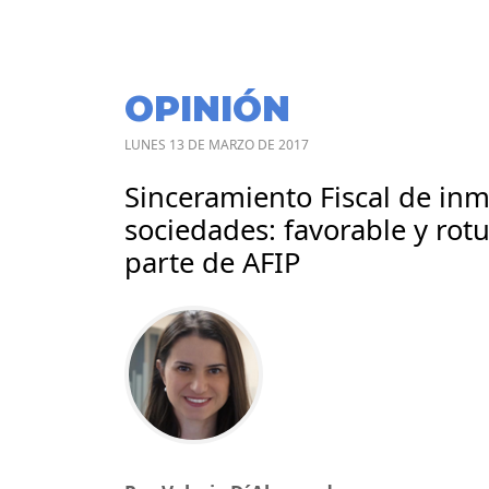
OPINIÓN
LUNES 13 DE MARZO DE 2017
Sinceramiento Fiscal de in
sociedades: favorable y rot
parte de AFIP