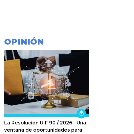
OPINIÓN
La Resolución UIF 90 / 2026 - Una
ventana de oportunidades para