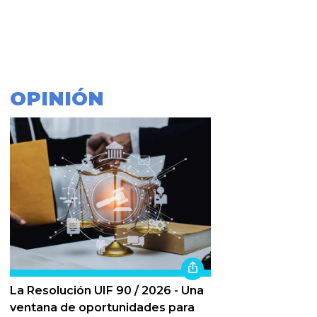
OPINIÓN
La Resolución UIF 90 / 2026 - Una
ventana de oportunidades para