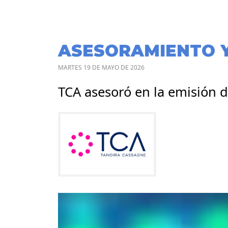
ASESORAMIENTO 
MARTES 19 DE MAYO DE 2026
TCA asesoró en la emisión d