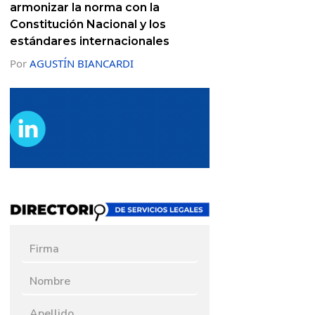
armonizar la norma con la
Constitución Nacional y los
estándares internacionales
Por
AGUSTÍN BIANCARDI