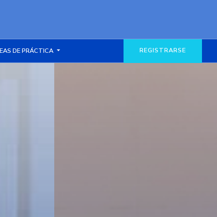
REGISTRARSE
EAS DE PRÁCTICA