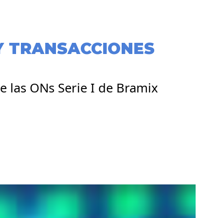
Y TRANSACCIONES
e las ONs Serie I de Bramix