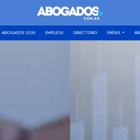
ABOGADOS 2030
EMPLEOS
DIRECTORIO
PAÍSES
ÁR