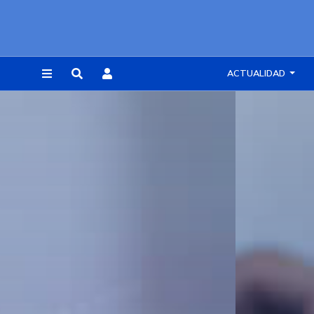
ACTUALIDAD
REGISTRARSE