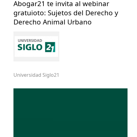
Abogar21 te invita al webinar
gratuioto: Sujetos del Derecho y
Derecho Animal Urbano
Universidad Siglo21