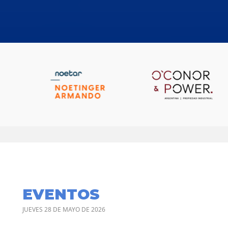
EVENTOS
JUEVES 28 DE MAYO DE 2026