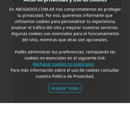
En
ABOGADOS.COM.AR
nos comprometemos en proteger
tu privacidad. Por eso, queremos informarte que
utilizamos cookies para personalizar tu experiencia,
analizar el tráfico del sitio y mejorar nuestros servicios.
Algunas cookies son esenciales para el funcionamiento
del sitio, mientras que otras son opcionales.
Podés administrar tus preferencias, rechazando las
cookies no esenciales en el siguiente link:
Rechazar cookies no esenciales
Para más información sobre el uso de cookies consultar
nuestra Política de Privacidad.
Aceptar Todas