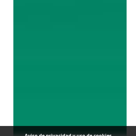
Aviso de privacidad y uso de cookies