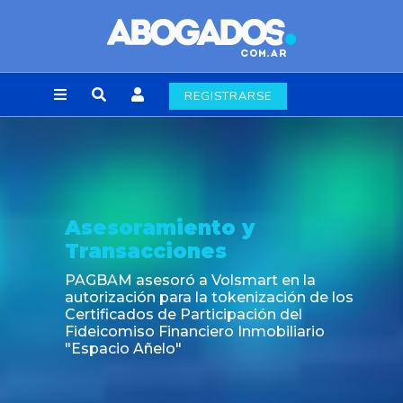
REGISTRARSE
Asesoramiento y
Transacciones
PAGBAM asesoró a Volsmart en la
autorización para la tokenización de los
Certificados de Participación del
Fideicomiso Financiero Inmobiliario
"Espacio Añelo"