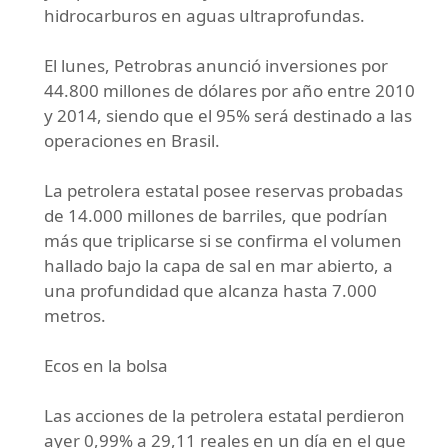
hidrocarburos en aguas ultraprofundas.
El lunes, Petrobras anunció inversiones por
44.800 millones de dólares por año entre 2010
y 2014, siendo que el 95% será destinado a las
operaciones en Brasil.
La petrolera estatal posee reservas probadas
de 14.000 millones de barriles, que podrían
más que triplicarse si se confirma el volumen
hallado bajo la capa de sal en mar abierto, a
una profundidad que alcanza hasta 7.000
metros.
Ecos en la bolsa
Las acciones de la petrolera estatal perdieron
ayer 0,99% a 29,11 reales en un día en el que