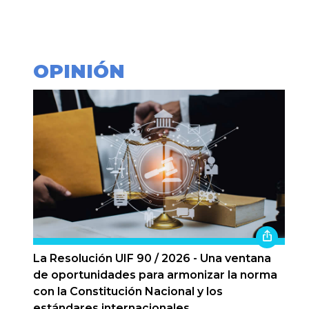
OPINIÓN
La Resolución UIF 90 / 2026 - Una ventana
de oportunidades para armonizar la norma
con la Constitución Nacional y los
estándares internacionales