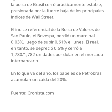
la bolsa de Brasil cerró prácticamente estable,
presionada por la fuerte baja de los principales
índices de Wall Street.
El índice referencial de la Bolsa de Valores de
Sao Paulo, el Bovespa, perdió un marginal
0,03%, luego de subir 0,61% el lunes. El real,
en tanto, se depreció 0,5% y cerró a
1,780/1,782 unidades por dólar en el mercado
interbancario.
En lo que va del año, los papeles de Petrobras
acumulan un caída del 20%.
Fuente: Cronista.com