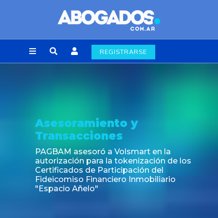
REGISTRARSE
Asesoramiento y
Transacciones
PAGBAM asesoró a Volsmart en la
autorización para la tokenización de los
Certificados de Participación del
Fideicomiso Financiero Inmobiliario
"Espacio Añelo"