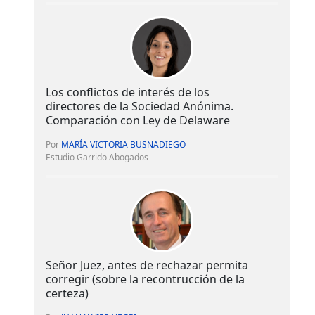
Los conflictos de interés de los
directores de la Sociedad Anónima.
Comparación con Ley de Delaware
Por
MARÍA VICTORIA BUSNADIEGO
Estudio Garrido Abogados
Señor Juez, antes de rechazar permita
corregir (sobre la recontrucción de la
certeza)