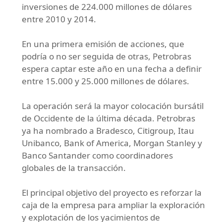
inversiones de 224.000 millones de dólares
entre 2010 y 2014.
En una primera emisión de acciones, que
podría o no ser seguida de otras, Petrobras
espera captar este año en una fecha a definir
entre 15.000 y 25.000 millones de dólares.
La operación será la mayor colocación bursátil
de Occidente de la última década. Petrobras
ya ha nombrado a Bradesco, Citigroup, Itau
Unibanco, Bank of America, Morgan Stanley y
Banco Santander como coordinadores
globales de la transacción.
El principal objetivo del proyecto es reforzar la
caja de la empresa para ampliar la exploración
y explotación de los yacimientos de