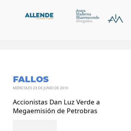
FALLOS
MIÉRCOLES 23 DE JUNIO DE 2010
Accionistas Dan Luz Verde a
Megaemisión de Petrobras