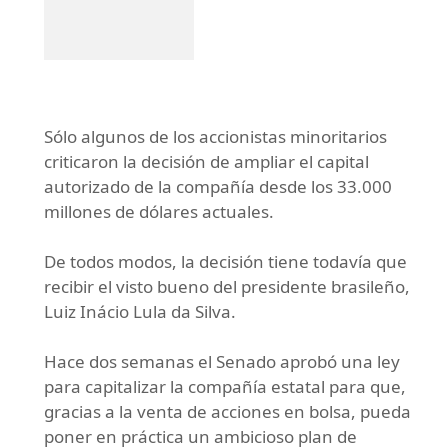
Sólo algunos de los accionistas minoritarios
criticaron la decisión de ampliar el capital
autorizado de la compañía desde los 33.000
millones de dólares actuales.
De todos modos, la decisión tiene todavía que
recibir el visto bueno del presidente brasileño,
Luiz Inácio Lula da Silva.
Hace dos semanas el Senado aprobó una ley
para capitalizar la compañía estatal para que,
gracias a la venta de acciones en bolsa, pueda
poner en práctica un ambicioso plan de