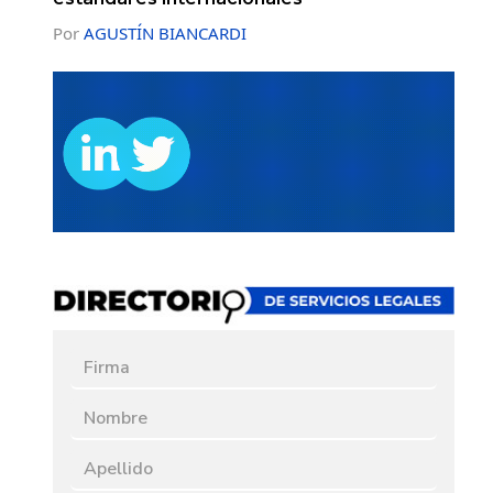
Por
AGUSTÍN BIANCARDI