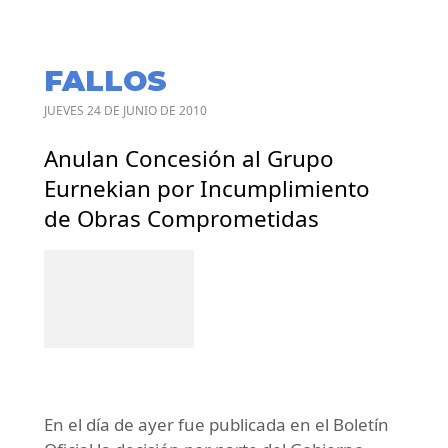
FALLOS
JUEVES 24 DE JUNIO DE 2010
Anulan Concesión al Grupo
Eurnekian por Incumplimiento
de Obras Comprometidas
En el día de ayer fue publicada en el Boletín