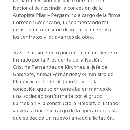
Oficial la decisión por parte del Gobierno
Nacional de rescindir la concesión de la
Autopista Pilar – Pergamino a cargo de la firma
Corredor Americano, fundamentando tal
decisión en una serie de incumplimientos de
los contratos y los avances de obra.
Tras dejar sin efecto por medio de un decreto
firmado por la Presidenta de la Nación,
Cristina Fernández de Kirchner, el jefe de
Gabinete, Aníbal Fernández y el ministro de
Planificación Federal, Julio De Vido, la
concesión que se encontraba en manos de
una sociedad conformada por el grupo
Eurnekian y la constructora Helport, el Estado
volverá a hacerse cargo de la operación hasta
que se decida un nuevo llamado a licitación.