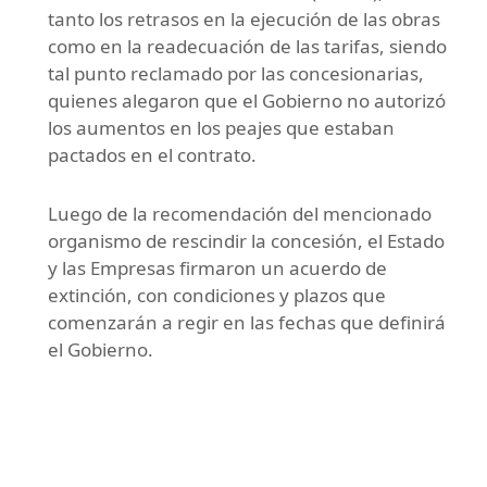
tanto los retrasos en la ejecución de las obras
como en la readecuación de las tarifas, siendo
tal punto reclamado por las concesionarias,
quienes alegaron que el Gobierno no autorizó
los aumentos en los peajes que estaban
pactados en el contrato.
Luego de la recomendación del mencionado
organismo de rescindir la concesión, el Estado
y las Empresas firmaron un acuerdo de
extinción, con condiciones y plazos que
comenzarán a regir en las fechas que definirá
el Gobierno.