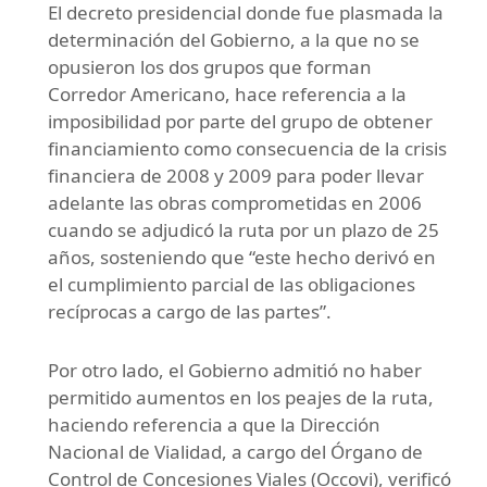
El decreto presidencial donde fue plasmada la
determinación del Gobierno, a la que no se
opusieron los dos grupos que forman
Corredor Americano, hace referencia a la
imposibilidad por parte del grupo de obtener
financiamiento como consecuencia de la crisis
financiera de 2008 y 2009 para poder llevar
adelante las obras comprometidas en 2006
cuando se adjudicó la ruta por un plazo de 25
años, sosteniendo que “este hecho derivó en
el cumplimiento parcial de las obligaciones
recíprocas a cargo de las partes”.
Por otro lado, el Gobierno admitió no haber
permitido aumentos en los peajes de la ruta,
haciendo referencia a que la Dirección
Nacional de Vialidad, a cargo del Órgano de
Control de Concesiones Viales (Occovi), verificó