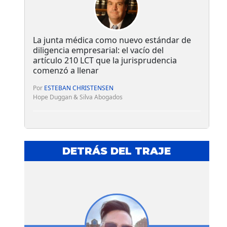
La junta médica como nuevo estándar de
diligencia empresarial: el vacío del
artículo 210 LCT que la jurisprudencia
comenzó a llenar
Por
ESTEBAN CHRISTENSEN
Hope Duggan & Silva Abogados
DETRÁS DEL TRAJE