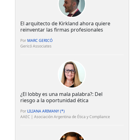
El arquitecto de Kirkland ahora quiere
reinventar las firmas profesionales
Por
MARC GERICÓ
Gericó Associates
¿El lobby es una mala palabra?: Del
riesgo a la oportunidad ética
Por
LILIANA ARIMANY (*)
AAEC | Asociación Argentina de Ética y Compliance