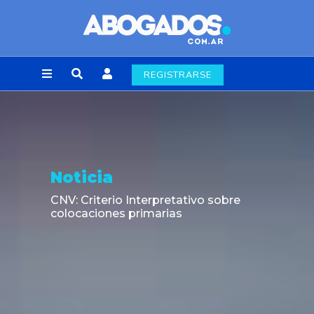
REGISTRARSE
Noticia
CNV: Criterio Interpretativo sobre
colocaciones primarias