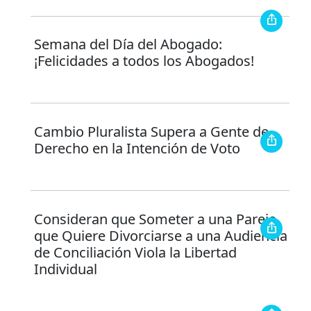
Semana del Día del Abogado:
¡Felicidades a todos los Abogados!
Cambio Pluralista Supera a Gente de
Derecho en la Intención de Voto
Consideran que Someter a una Pareja
que Quiere Divorciarse a una Audiencia
de Conciliación Viola la Libertad
Individual