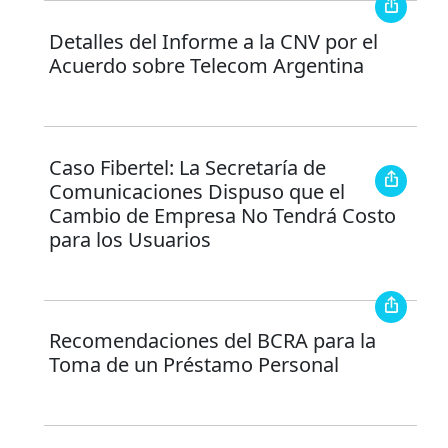
Detalles del Informe a la CNV por el
Acuerdo sobre Telecom Argentina
Caso Fibertel: La Secretaría de
Comunicaciones Dispuso que el
Cambio de Empresa No Tendrá Costo
para los Usuarios
Recomendaciones del BCRA para la
Toma de un Préstamo Personal