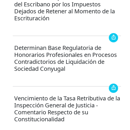
del Escribano por los Impuestos
Dejados de Retener al Momento de la
Escrituración
Determinan Base Regulatoria de
Honorarios Profesionales en Procesos
Contradictorios de Liquidación de
Sociedad Conyugal
Vencimiento de la Tasa Retributiva de la
Inspección General de Justicia -
Comentario Respecto de su
Constitucionalidad