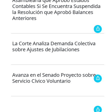
Asamblearia que Aprobó Estados
Contables Si Se Encuentra Suspendida
la Resolución que Aprobó Balances
Anteriores
La Corte Analiza Demanda Colectiva
sobre Ajustes de Jubilaciones
Avanza en el Senado Proyecto sobre
Servicio Cívico Voluntario