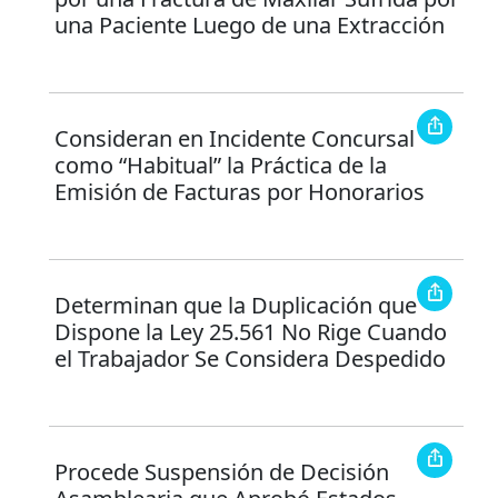
una Paciente Luego de una Extracción
Consideran en Incidente Concursal
como “Habitual” la Práctica de la
Emisión de Facturas por Honorarios
Determinan que la Duplicación que
Dispone la Ley 25.561 No Rige Cuando
el Trabajador Se Considera Despedido
Procede Suspensión de Decisión