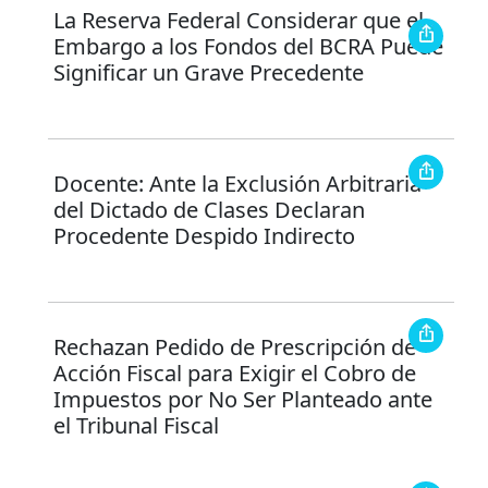
La Reserva Federal Considerar que el
Embargo a los Fondos del BCRA Puede
Significar un Grave Precedente
Docente: Ante la Exclusión Arbitraria
del Dictado de Clases Declaran
Procedente Despido Indirecto
Rechazan Pedido de Prescripción de
Acción Fiscal para Exigir el Cobro de
Impuestos por No Ser Planteado ante
el Tribunal Fiscal