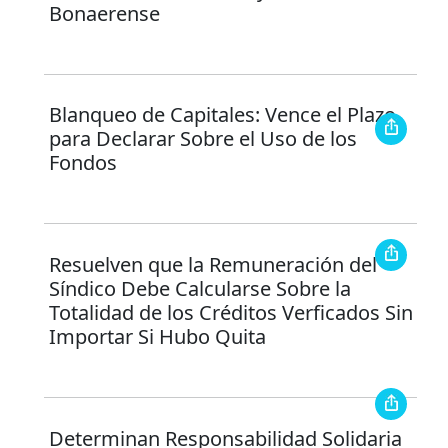
Bonaerense
Blanqueo de Capitales: Vence el Plazo
para Declarar Sobre el Uso de los
Fondos
Resuelven que la Remuneración del
Síndico Debe Calcularse Sobre la
Totalidad de los Créditos Verficados Sin
Importar Si Hubo Quita
Determinan Responsabilidad Solidaria