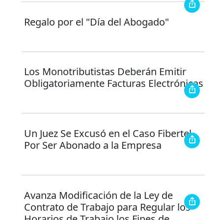
Regalo por el "Día del Abogado"
Los Monotributistas Deberán Emitir
Obligatoriamente Facturas Electrónicas
Un Juez Se Excusó en el Caso Fibertel
Por Ser Abonado a la Empresa
Avanza Modificación de la Ley de
Contrato de Trabajo para Regular los
Horarios de Trabajo los Fines de