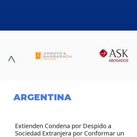
ARGENTINA
Extienden Condena por Despido a
Sociedad Extranjera por Conformar un