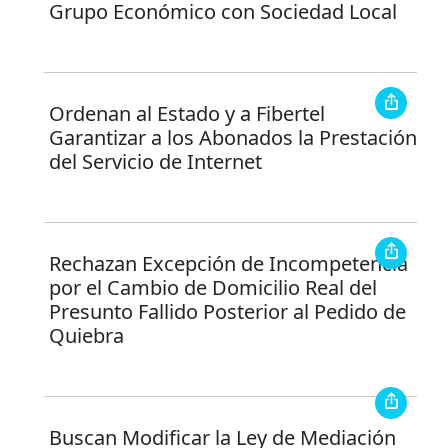
Grupo Económico con Sociedad Local
Ordenan al Estado y a Fibertel
Garantizar a los Abonados la Prestación
del Servicio de Internet
Rechazan Excepción de Incompetencia
por el Cambio de Domicilio Real del
Presunto Fallido Posterior al Pedido de
Quiebra
Buscan Modificar la Ley de Mediación