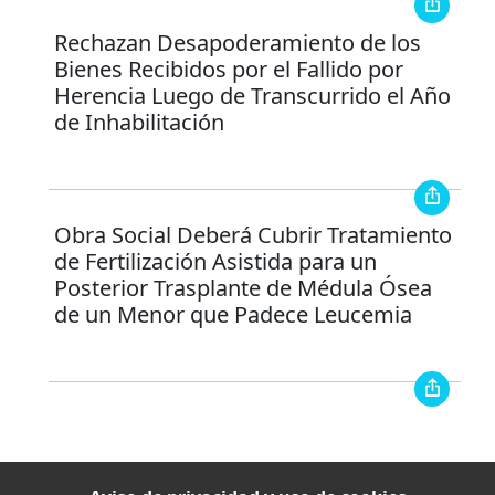
Rechazan Desapoderamiento de los
Bienes Recibidos por el Fallido por
Herencia Luego de Transcurrido el Año
de Inhabilitación
Obra Social Deberá Cubrir Tratamiento
de Fertilización Asistida para un
Posterior Trasplante de Médula Ósea
de un Menor que Padece Leucemia