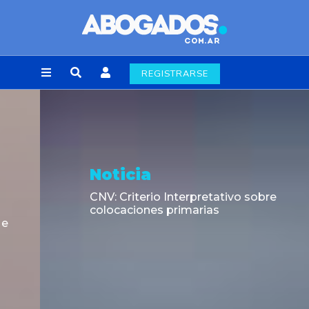
REGISTRARSE
Noticia
CNV: Criterio Interpretativo sobre
colocaciones primarias