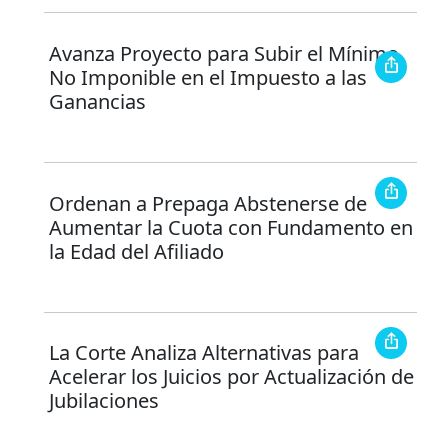
Avanza Proyecto para Subir el Mínimo
No Imponible en el Impuesto a las
Ganancias
Ordenan a Prepaga Abstenerse de
Aumentar la Cuota con Fundamento en
la Edad del Afiliado
La Corte Analiza Alternativas para
Acelerar los Juicios por Actualización de
Jubilaciones