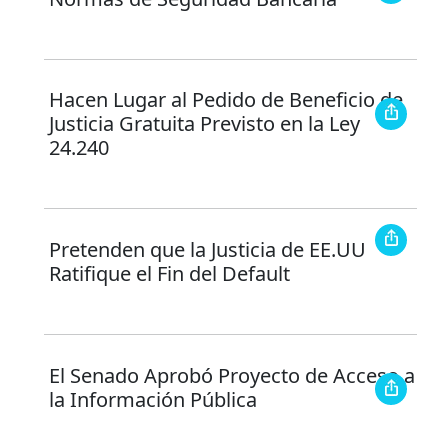
Hacen Lugar al Pedido de Beneficio de
Justicia Gratuita Previsto en la Ley
24.240
Pretenden que la Justicia de EE.UU
Ratifique el Fin del Default
El Senado Aprobó Proyecto de Acceso a
la Información Pública