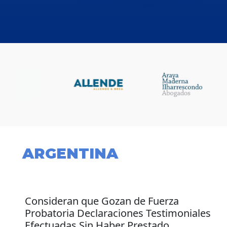
ARGENTINA
Consideran que Gozan de Fuerza
Probatoria Declaraciones Testimoniales
Efectuadas Sin Haber Prestado