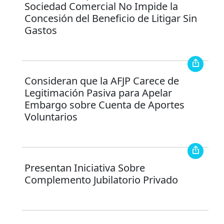
Sociedad Comercial No Impide la
Concesión del Beneficio de Litigar Sin
Gastos
Consideran que la AFJP Carece de
Legitimación Pasiva para Apelar
Embargo sobre Cuenta de Aportes
Voluntarios
Presentan Iniciativa Sobre
Complemento Jubilatorio Privado