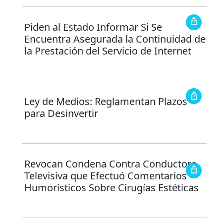
Piden al Estado Informar Si Se
Encuentra Asegurada la Continuidad de
la Prestación del Servicio de Internet
Ley de Medios: Reglamentan Plazos
para Desinvertir
Revocan Condena Contra Conductora
Televisiva que Efectuó Comentarios
Humorísticos Sobre Cirugías Estéticas