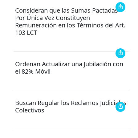
Consideran que las Sumas Pactadas
Por Única Vez Constituyen
Remuneración en los Términos del Art.
103 LCT
Ordenan Actualizar una Jubilación con
el 82% Móvil
Buscan Regular los Reclamos Judiciales
Colectivos