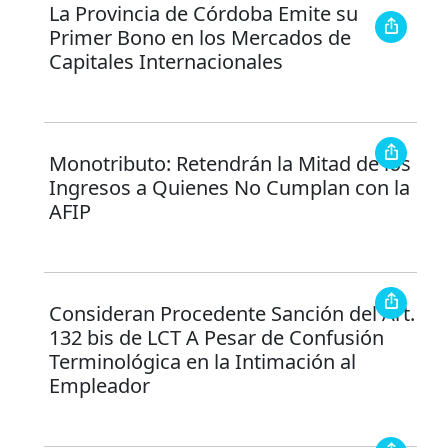
La Provincia de Córdoba Emite su
Primer Bono en los Mercados de
Capitales Internacionales
Monotributo: Retendrán la Mitad de los
Ingresos a Quienes No Cumplan con la
AFIP
Consideran Procedente Sanción del Art.
132 bis de LCT A Pesar de Confusión
Terminológica en la Intimación al
Empleador