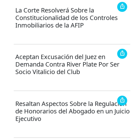
La Corte Resolverá Sobre la
Constitucionalidad de los Controles
Inmobiliarios de la AFIP
Aceptan Excusación del Juez en
Demanda Contra River Plate Por Ser
Socio Vitalicio del Club
Resaltan Aspectos Sobre la Regulación
de Honorarios del Abogado en un Juicio
Ejecutivo