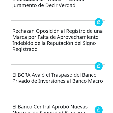
Juramento de Decir Verdad
Rechazan Oposición al Registro de una
Marca por Falta de Aprovechamiento
Indebido de la Reputación del Signo
Registrado
El BCRA Avaló el Traspaso del Banco
Privado de Inversiones al Banco Macro
El Banco Central Aprobó Nuevas
Normas de Seguridad Bancaria