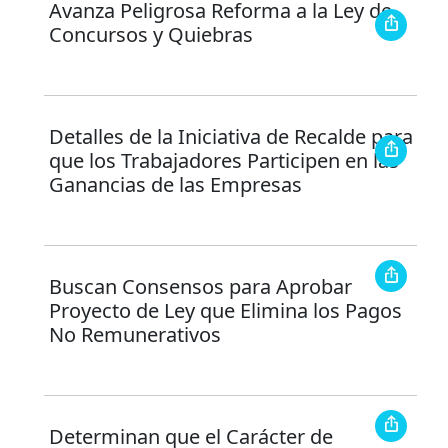
Avanza Peligrosa Reforma a la Ley de
Concursos y Quiebras
Detalles de la Iniciativa de Recalde para
que los Trabajadores Participen en las
Ganancias de las Empresas
Buscan Consensos para Aprobar
Proyecto de Ley que Elimina los Pagos
No Remunerativos
Determinan que el Carácter de