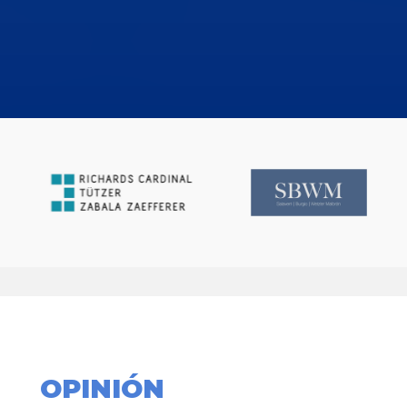
OPINIÓN