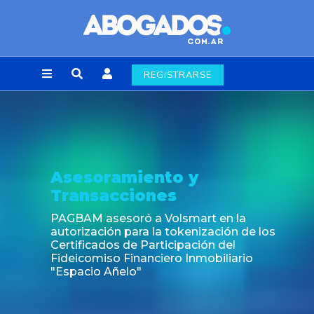
REGISTRARSE
Asesoramiento y
Transacciones
PAGBAM asesoró a Volsmart en la
autorización para la tokenización de los
Certificados de Participación del
Fideicomiso Financiero Inmobiliario
"Espacio Añelo"