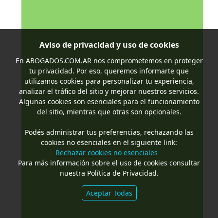
Aviso de privacidad y uso de cookies
En
ABOGADOS.COM.AR
nos comprometemos en proteger
tu privacidad. Por eso, queremos informarte que
utilizamos cookies para personalizar tu experiencia,
analizar el tráfico del sitio y mejorar nuestros servicios.
Algunas cookies son esenciales para el funcionamiento
del sitio, mientras que otras son opcionales.
Podés administrar tus preferencias, rechazando las
cookies no esenciales en el siguiente link:
Rechazar cookies no esenciales
Para más información sobre el uso de cookies consultar
nuestra Política de Privacidad.
Aceptar Todas