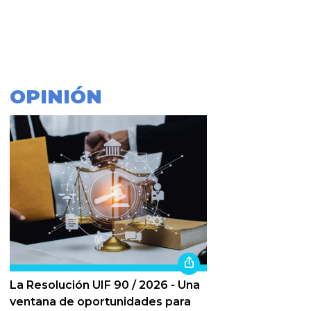
OPINIÓN
La Resolución UIF 90 / 2026 - Una
ventana de oportunidades para