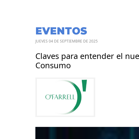
EVENTOS
JUEVES 04 DE SEPTIEMBRE DE 2025
Claves para entender el nu
Consumo