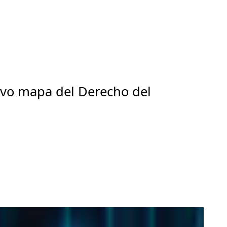
evo mapa del Derecho del