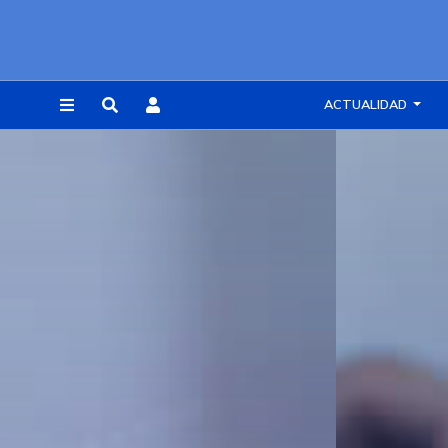
ACTUALIDAD
REGISTRARSE