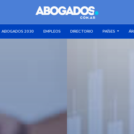
ABOGADOS 2030
EMPLEOS
DIRECTORIO
PAÍSES
ÁR