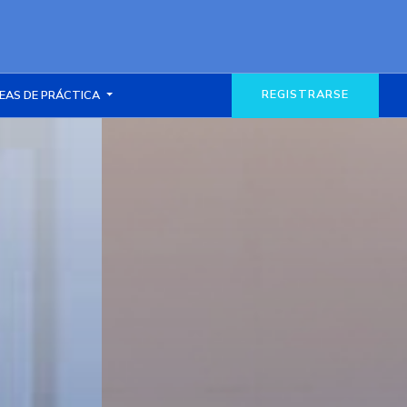
REGISTRARSE
EAS DE PRÁCTICA