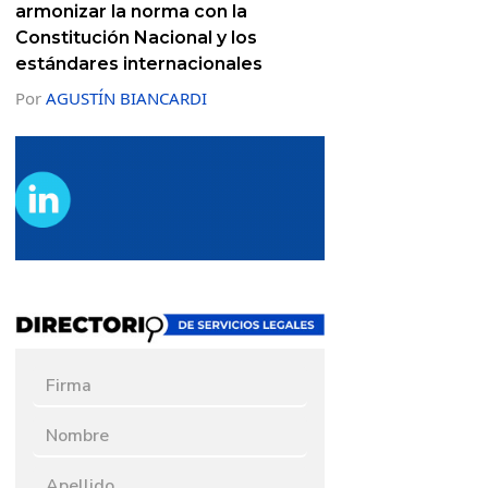
armonizar la norma con la
Constitución Nacional y los
estándares internacionales
Por
AGUSTÍN BIANCARDI