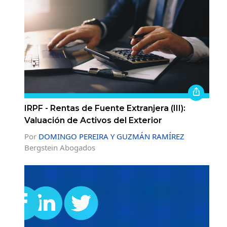
IRPF - Rentas de Fuente Extranjera (III):
Valuación de Activos del Exterior
Por
DOMINGO PEREIRA Y GUZMÁN RAMÍREZ
Bergstein Abogados