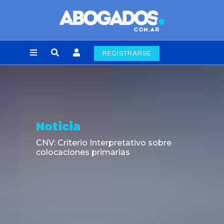
REGISTRARSE
Noticia
CNV: Criterio Interpretativo sobre
colocaciones primarias