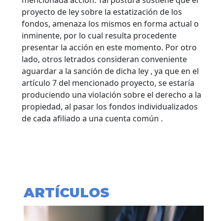
mencionada acción. Tal postura sostiene que el
proyecto de ley sobre la estatización de los
fondos, amenaza los mismos en forma actual o
inminente, por lo cual resulta procedente
presentar la acción en este momento. Por otro
lado, otros letrados consideran conveniente
aguardar a la sanción de dicha ley , ya que en el
artículo 7 del mencionado proyecto, se estaría
produciendo una violación sobre el derecho a la
propiedad, al pasar los fondos individualizados
de cada afiliado a una cuenta común .
ARTÍCULOS