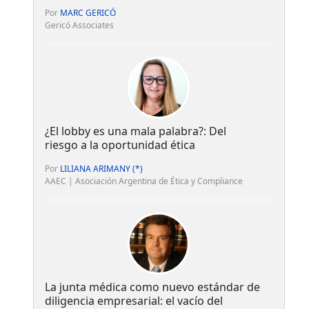
Por
MARC GERICÓ
Gericó Associates
¿El lobby es una mala palabra?: Del
riesgo a la oportunidad ética
Por
LILIANA ARIMANY (*)
AAEC | Asociación Argentina de Ética y Compliance
La junta médica como nuevo estándar de
diligencia empresarial: el vacío del