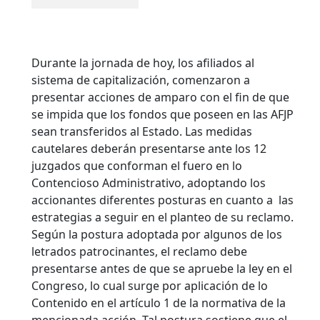
Durante la jornada de hoy, los afiliados al
sistema de capitalización, comenzaron a
presentar acciones de amparo con el fin de que
se impida que los fondos que poseen en las AFJP
sean transferidos al Estado. Las medidas
cautelares deberán presentarse ante los 12
juzgados que conforman el fuero en lo
Contencioso Administrativo, adoptando los
accionantes diferentes posturas en cuanto a las
estrategias a seguir en el planteo de su reclamo.
Según la postura adoptada por algunos de los
letrados patrocinantes, el reclamo debe
presentarse antes de que se apruebe la ley en el
Congreso, lo cual surge por aplicación de lo
Contenido en el artículo 1 de la normativa de la