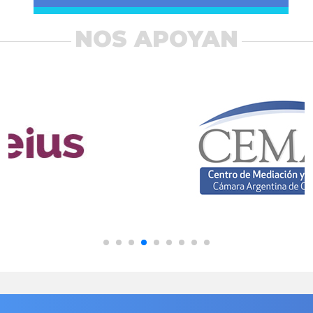
NOS APOYAN