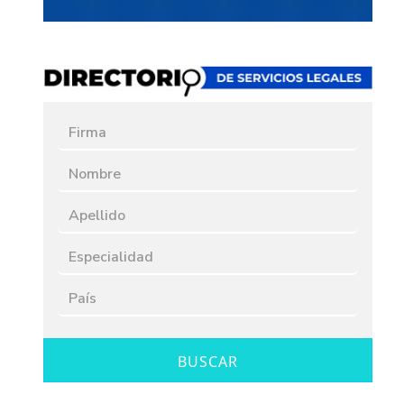
BUSCAR