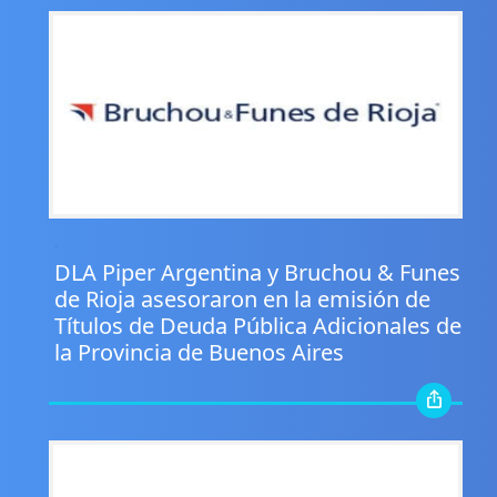
.
DLA Piper Argentina y Bruchou & Funes
de Rioja asesoraron en la emisión de
Títulos de Deuda Pública Adicionales de
la Provincia de Buenos Aires