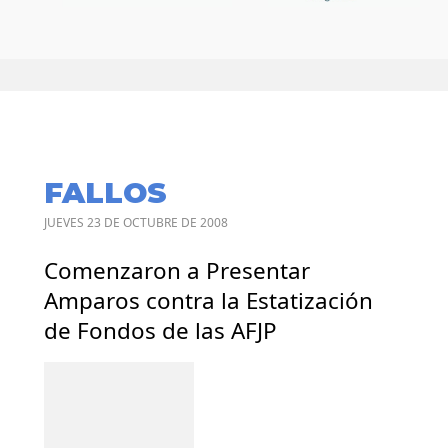
FALLOS
JUEVES 23 DE OCTUBRE DE 2008
Comenzaron a Presentar
Amparos contra la Estatización
de Fondos de las AFJP