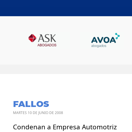
FALLOS
MARTES 10 DE JUNIO DE 2008
Condenan a Empresa Automotriz