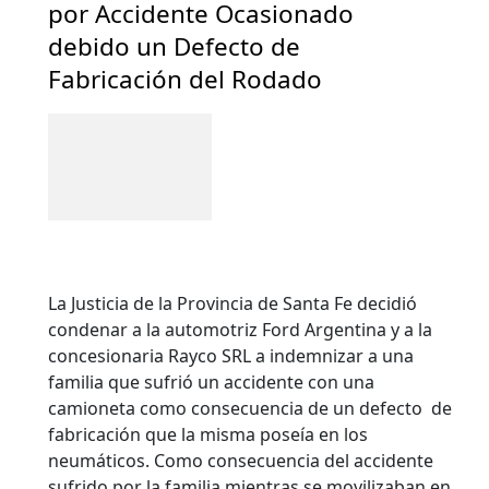
por Accidente Ocasionado
debido un Defecto de
Fabricación del Rodado
La Justicia de la Provincia de Santa Fe decidió
condenar a la automotriz Ford Argentina y a la
concesionaria Rayco SRL a indemnizar a una
familia que sufrió un accidente con una
camioneta como consecuencia de un defecto de
fabricación que la misma poseía en los
neumáticos. Como consecuencia del accidente
sufrido por la familia mientras se movilizaban en