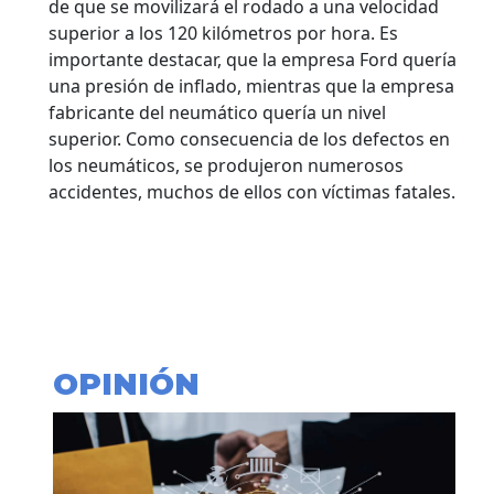
de que se movilizará el rodado a una velocidad
superior a los 120 kilómetros por hora. Es
importante destacar, que la empresa Ford quería
una presión de inflado, mientras que la empresa
fabricante del neumático quería un nivel
superior. Como consecuencia de los defectos en
los neumáticos, se produjeron numerosos
accidentes, muchos de ellos con víctimas fatales.
OPINIÓN