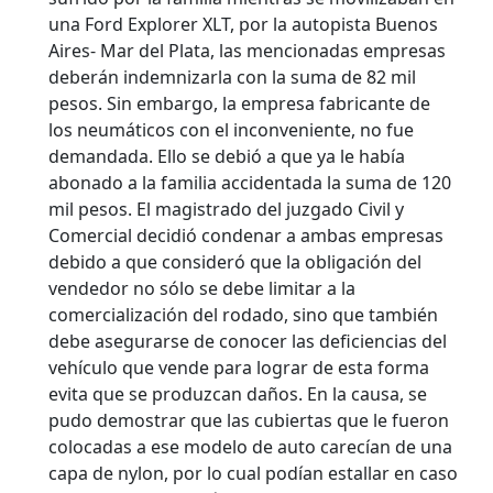
una Ford Explorer XLT, por la autopista Buenos
Aires- Mar del Plata, las mencionadas empresas
deberán indemnizarla con la suma de 82 mil
pesos. Sin embargo, la empresa fabricante de
los neumáticos con el inconveniente, no fue
demandada. Ello se debió a que ya le había
abonado a la familia accidentada la suma de 120
mil pesos.
El magistrado del juzgado Civil y
Comercial decidió condenar a ambas empresas
debido a que consideró que la obligación del
vendedor no sólo se debe limitar a la
comercialización del rodado, sino que también
debe asegurarse de conocer las deficiencias del
vehículo que vende para lograr de esta forma
evita que se produzcan daños. En la causa, se
pudo demostrar que las cubiertas que le fueron
colocadas a ese modelo de auto carecían de una
capa de nylon, por lo cual podían estallar en caso