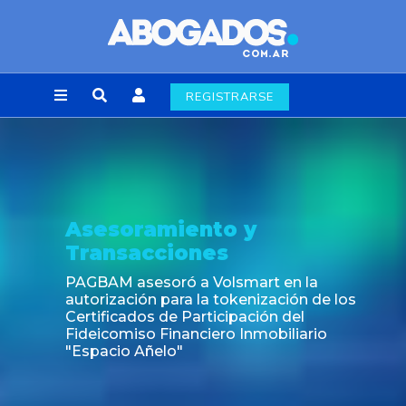
REGISTRARSE
Asesoramiento y
Transacciones
PAGBAM asesoró a Volsmart en la
autorización para la tokenización de los
Certificados de Participación del
Fideicomiso Financiero Inmobiliario
"Espacio Añelo"