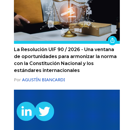
La Resolución UIF 90 / 2026 - Una ventana
de oportunidades para armonizar la norma
con la Constitución Nacional y los
estándares internacionales
Por
AGUSTÍN BIANCARDI