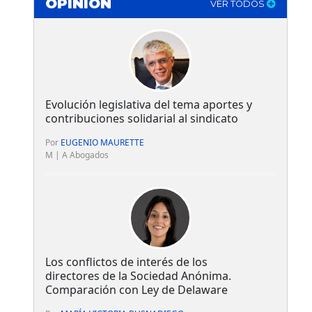
OPINIÓN
VER TODOS
Evolución legislativa del tema aportes y
contribuciones solidarial al sindicato
Por
EUGENIO MAURETTE
M | A Abogados
Los conflictos de interés de los
directores de la Sociedad Anónima.
Comparación con Ley de Delaware