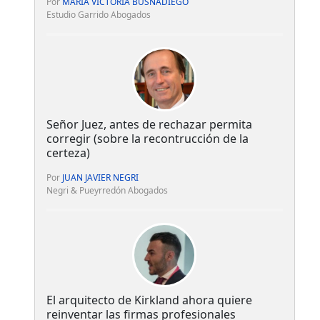
Por
MARÍA VICTORIA BUSNADIEGO
Estudio Garrido Abogados
Señor Juez, antes de rechazar permita
corregir (sobre la recontrucción de la
certeza)
Por
JUAN JAVIER NEGRI
Negri & Pueyrredón Abogados
El arquitecto de Kirkland ahora quiere
reinventar las firmas profesionales