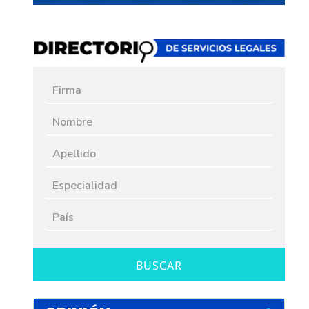
BUSCAR