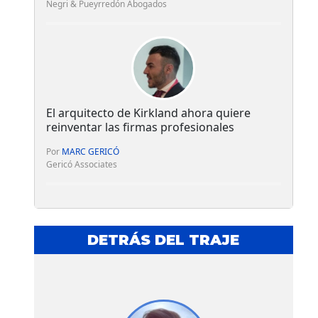
Negri & Pueyrredón Abogados
El arquitecto de Kirkland ahora quiere
reinventar las firmas profesionales
Por
MARC GERICÓ
Gericó Associates
DETRÁS DEL TRAJE