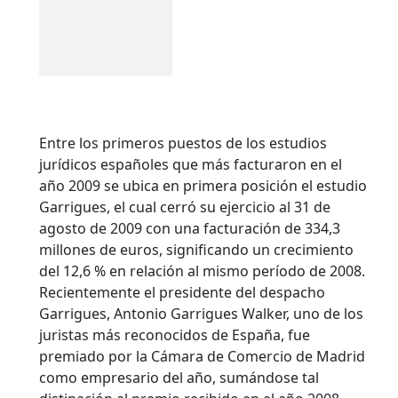
Entre los primeros puestos de los estudios
jurídicos españoles que más facturaron en el
año 2009 se ubica en primera posición el estudio
Garrigues, el cual cerró su ejercicio al 31 de
agosto de 2009 con una facturación de 334,3
millones de euros, significando un crecimiento
del 12,6 % en relación al mismo período de 2008.
Recientemente el presidente del despacho
Garrigues, Antonio Garrigues Walker, uno de los
juristas más reconocidos de España, fue
premiado por la Cámara de Comercio de Madrid
como empresario del año, sumándose tal