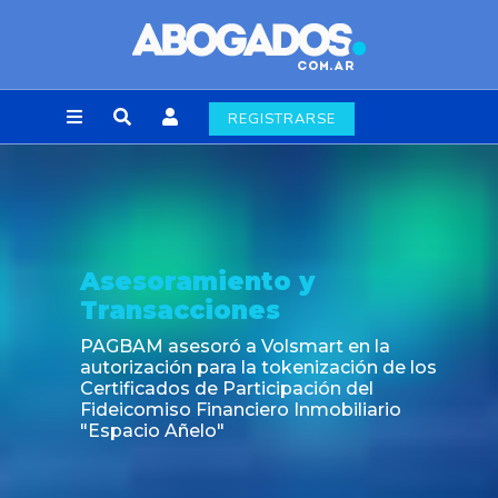
REGISTRARSE
Asesoramiento y
Transacciones
PAGBAM asesoró a Volsmart en la
autorización para la tokenización de los
Certificados de Participación del
Fideicomiso Financiero Inmobiliario
"Espacio Añelo"