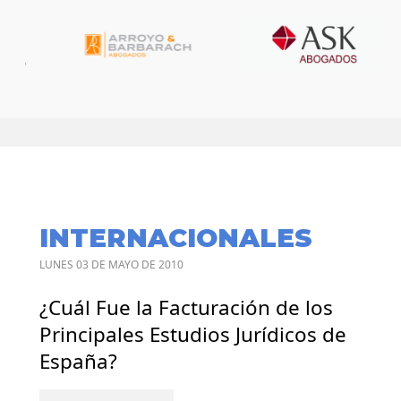
INTERNACIONALES
LUNES 03 DE MAYO DE 2010
¿Cuál Fue la Facturación de los
Principales Estudios Jurídicos de
España?