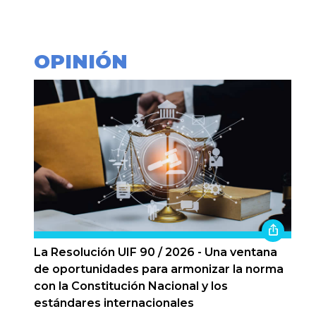
OPINIÓN
La Resolución UIF 90 / 2026 - Una ventana
de oportunidades para armonizar la norma
con la Constitución Nacional y los
estándares internacionales