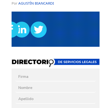
Por
AGUSTÍN BIANCARDI