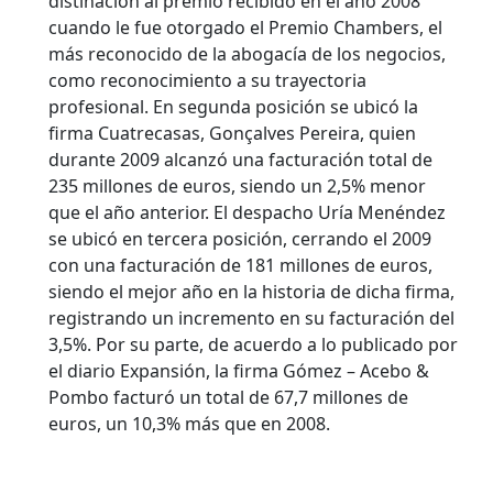
distinación al premio recibido en el año 2008
cuando le fue otorgado el Premio Chambers, el
más reconocido de la abogacía de los negocios,
como reconocimiento a su trayectoria
profesional. En segunda posición se ubicó la
firma Cuatrecasas, Gonçalves Pereira, quien
durante 2009 alcanzó una facturación total de
235 millones de euros, siendo un 2,5% menor
que el año anterior. El despacho Uría Menéndez
se ubicó en tercera posición, cerrando el 2009
con una facturación de 181 millones de euros,
siendo el mejor año en la historia de dicha firma,
registrando un incremento en su facturación del
3,5%. Por su parte, de acuerdo a lo publicado por
el diario Expansión, la firma Gómez – Acebo &
Pombo facturó un total de 67,7 millones de
euros, un 10,3% más que en 2008.