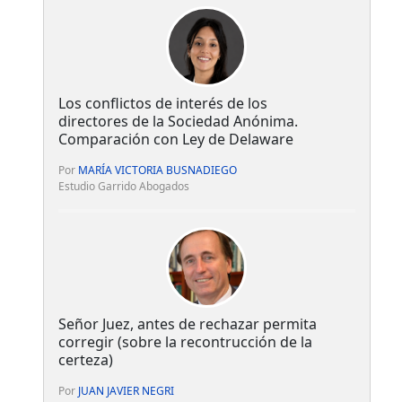
Los conflictos de interés de los
directores de la Sociedad Anónima.
Comparación con Ley de Delaware
Por
MARÍA VICTORIA BUSNADIEGO
Estudio Garrido Abogados
Señor Juez, antes de rechazar permita
corregir (sobre la recontrucción de la
certeza)
Por
JUAN JAVIER NEGRI