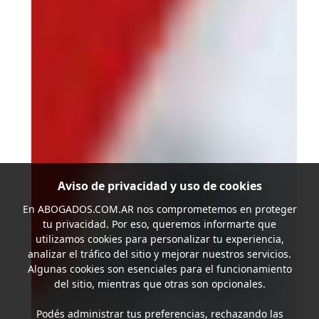
Aviso de privacidad y uso de cookies
En
ABOGADOS.COM.AR
nos comprometemos en proteger
tu privacidad. Por eso, queremos informarte que
utilizamos cookies para personalizar tu experiencia,
analizar el tráfico del sitio y mejorar nuestros servicios.
Algunas cookies son esenciales para el funcionamiento
del sitio, mientras que otras son opcionales.
Podés administrar tus preferencias, rechazando las