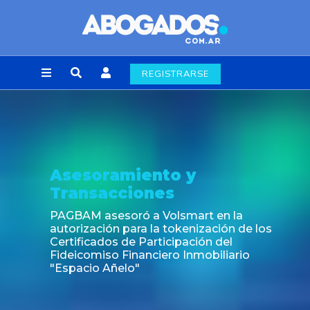
REGISTRARSE
Asesoramiento y
Transacciones
PAGBAM asesoró a Volsmart en la
autorización para la tokenización de los
Certificados de Participación del
Fideicomiso Financiero Inmobiliario
"Espacio Añelo"