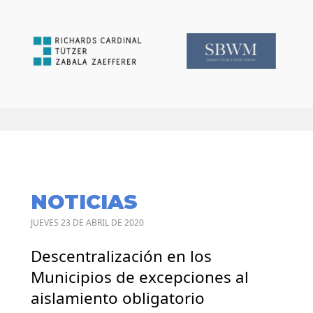
NOTICIAS
JUEVES 23 DE ABRIL DE 2020
Descentralización en los
Municipios de excepciones al
aislamiento obligatorio