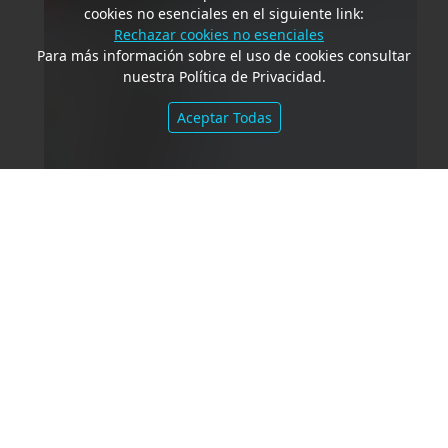
cookies no esenciales en el siguiente link:
Rechazar cookies no esenciales
Para más información sobre el uso de cookies consultar
nuestra Política de Privacidad.
Aceptar Todas