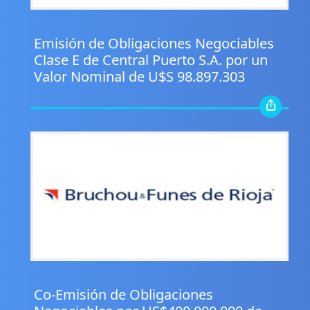
.
Emisión de Obligaciones Negociables
Clase E de Central Puerto S.A. por un
Valor Nominal de U$S 98.897.303
.
Co-Emisión de Obligaciones