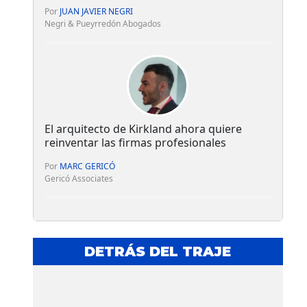
Por
JUAN JAVIER NEGRI
Negri & Pueyrredón Abogados
El arquitecto de Kirkland ahora quiere
reinventar las firmas profesionales
Por
MARC GERICÓ
Gericó Associates
DETRÁS DEL TRAJE