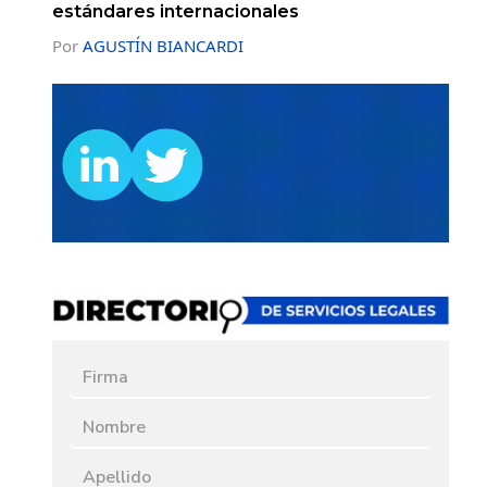
estándares internacionales
Por
AGUSTÍN BIANCARDI