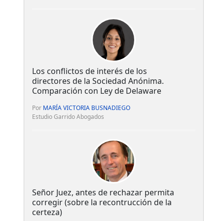
Los conflictos de interés de los
directores de la Sociedad Anónima.
Comparación con Ley de Delaware
Por
MARÍA VICTORIA BUSNADIEGO
Estudio Garrido Abogados
Señor Juez, antes de rechazar permita
corregir (sobre la recontrucción de la
certeza)