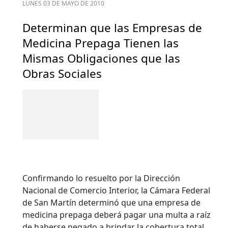
LUNES 03 DE MAYO DE 2010
Determinan que las Empresas de
Medicina Prepaga Tienen las
Mismas Obligaciones que las
Obras Sociales
Confirmando lo resuelto por la Dirección
Nacional de Comercio Interior, la Cámara Federal
de San Martín determinó que una empresa de
medicina prepaga deberá pagar una multa a raíz
de haberse negado a brindar la cobertura total