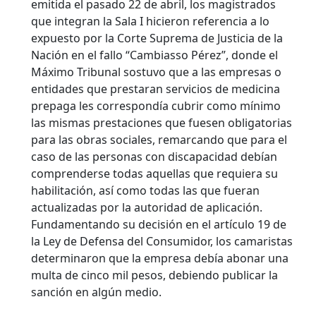
emitida el pasado 22 de abril, los magistrados
que integran la Sala I hicieron referencia a lo
expuesto por la Corte Suprema de Justicia de la
Nación en el fallo “Cambiasso Pérez”, donde el
Máximo Tribunal sostuvo que a las empresas o
entidades que prestaran servicios de medicina
prepaga les correspondía cubrir como mínimo
las mismas prestaciones que fuesen obligatorias
para las obras sociales, remarcando que para el
caso de las personas con discapacidad debían
comprenderse todas aquellas que requiera su
habilitación, así como todas las que fueran
actualizadas por la autoridad de aplicación.
Fundamentando su decisión en el artículo 19 de
la Ley de Defensa del Consumidor, los camaristas
determinaron que la empresa debía abonar una
multa de cinco mil pesos, debiendo publicar la
sanción en algún medio.