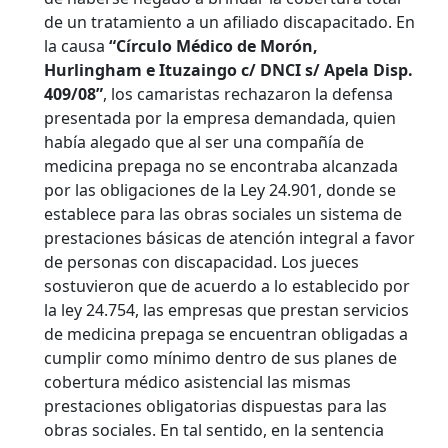
de un tratamiento a un afiliado discapacitado. En
la causa
“Círculo Médico de Morón,
Hurlingham e Ituzaingo c/ DNCI s/ Apela Disp.
409/08”
, los camaristas rechazaron la defensa
presentada por la empresa demandada, quien
había alegado que al ser una compañía de
medicina prepaga no se encontraba alcanzada
por las obligaciones de la Ley 24.901, donde se
establece para las obras sociales un sistema de
prestaciones básicas de atención integral a favor
de personas con discapacidad. Los jueces
sostuvieron que de acuerdo a lo establecido por
la ley 24.754, las empresas que prestan servicios
de medicina prepaga se encuentran obligadas a
cumplir como mínimo dentro de sus planes de
cobertura médico asistencial las mismas
prestaciones obligatorias dispuestas para las
obras sociales. En tal sentido, en la sentencia