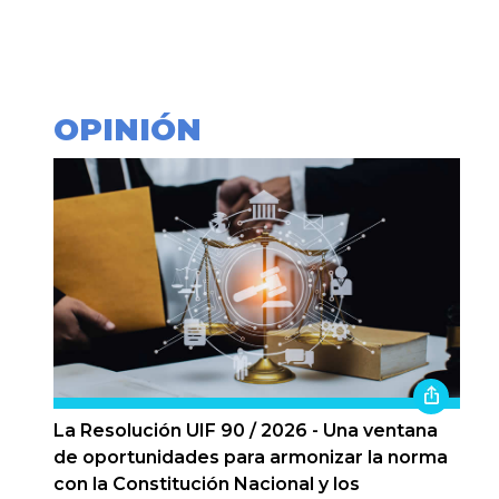
OPINIÓN
La Resolución UIF 90 / 2026 - Una ventana
de oportunidades para armonizar la norma
con la Constitución Nacional y los