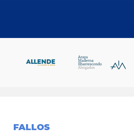
FALLOS